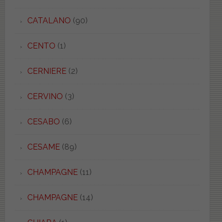
CATALANO
(90)
CENTO
(1)
CERNIERE
(2)
CERVINO
(3)
CESABO
(6)
CESAME
(89)
CHAMPAGNE
(11)
CHAMPAGNE
(14)