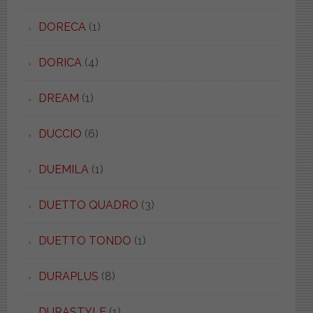
DORECA
(1)
DORICA
(4)
DREAM
(1)
DUCCIO
(6)
DUEMILA
(1)
DUETTO QUADRO
(3)
DUETTO TONDO
(1)
DURAPLUS
(8)
DURASTYLE
(1)