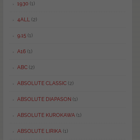
1930
(1)
4ALL
(2)
9.15
(1)
A16
(1)
ABC
(2)
ABSOLUTE CLASSIC
(2)
ABSOLUTE DIAPASON
(1)
ABSOLUTE KUROKAWA
(1)
ABSOLUTE LIRIKA
(1)