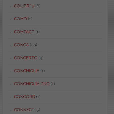
COLIBRI' 2
(6)
COMO
(1)
COMPACT
(1)
CONCA
(29)
CONCERTO
(4)
CONCHIGLIA
(1)
CONCHIGLIA DUO
(1)
CONCORD
(1)
CONNECT
(5)