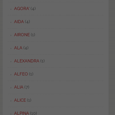
AGORA'
(4)
AIDA
(4)
AIRONE
(1)
ALA
(4)
ALEXANDRA
(1)
ALFEO
(1)
ALIA
(7)
ALICE
(1)
ALPINA
(10)