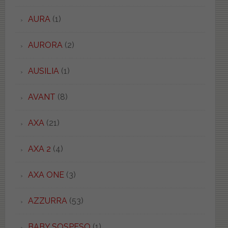
AURA
(1)
AURORA
(2)
AUSILIA
(1)
AVANT
(8)
AXA
(21)
AXA 2
(4)
AXA ONE
(3)
AZZURRA
(53)
BABY SOSPESO
(1)