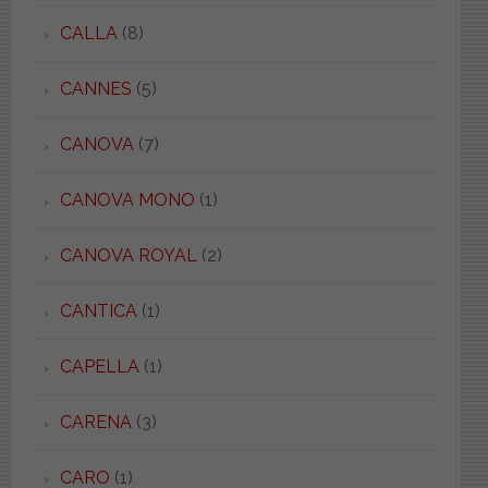
CALLA
(8)
CANNES
(5)
CANOVA
(7)
CANOVA MONO
(1)
CANOVA ROYAL
(2)
CANTICA
(1)
CAPELLA
(1)
CARENA
(3)
CARO
(1)