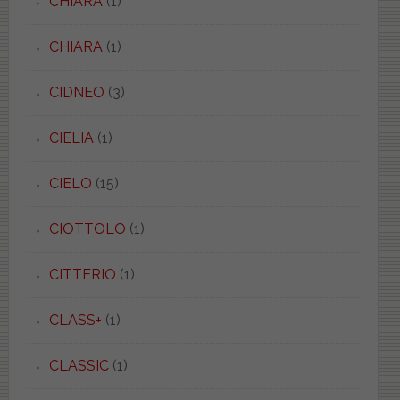
CHIARA
(1)
CHIARA
(1)
CIDNEO
(3)
CIELIA
(1)
CIELO
(15)
CIOTTOLO
(1)
CITTERIO
(1)
CLASS+
(1)
CLASSIC
(1)