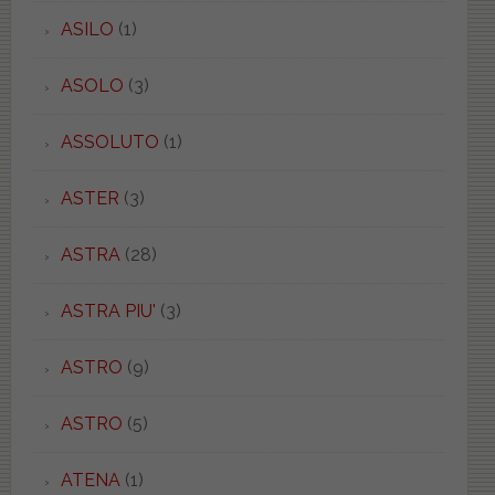
ASILO
(1)
ASOLO
(3)
ASSOLUTO
(1)
ASTER
(3)
ASTRA
(28)
ASTRA PIU'
(3)
ASTRO
(9)
ASTRO
(5)
ATENA
(1)