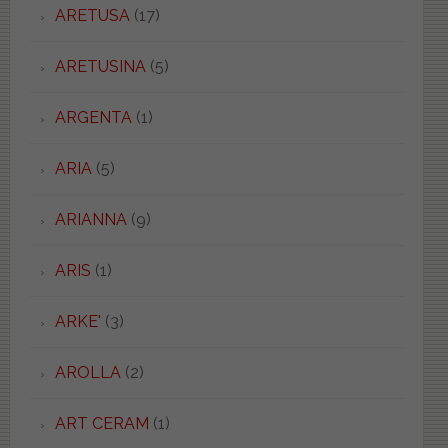
ARETUSA
(17)
ARETUSINA
(5)
ARGENTA
(1)
ARIA
(5)
ARIANNA
(9)
ARIS
(1)
ARKE'
(3)
AROLLA
(2)
ART CERAM
(1)