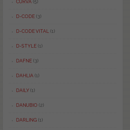
CURVA
(5)
D-CODE
(3)
D-CODE VITAL
(1)
D-STYLE
(1)
DAFNE
(3)
DAHLIA
(1)
DAILY
(1)
DANUBIO
(2)
DARLING
(1)