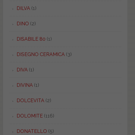
DILVA
(1)
DINO
(2)
DISABILE 80
(1)
DISEGNO CERAMICA
(3)
DIVA
(1)
DIVINA
(1)
DOLCEVITA
(2)
DOLOMITE
(116)
DONATELLO
(5)