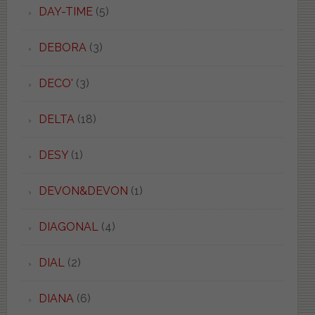
DAY-TIME
(5)
DEBORA
(3)
DECO'
(3)
DELTA
(18)
DESY
(1)
DEVON&DEVON
(1)
DIAGONAL
(4)
DIAL
(2)
DIANA
(6)