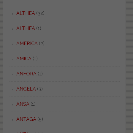
ALTHEA
(32)
ALTHEA
(1)
AMERICA
(2)
AMICA
(1)
ANFORA
(1)
ANGELA
(3)
ANSA
(1)
ANTAGA
(5)