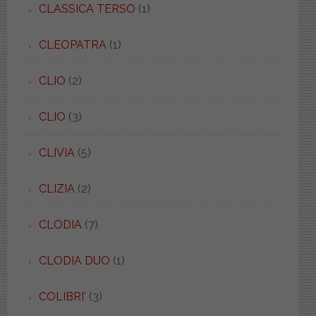
CLASSICA TERSO
(1)
CLEOPATRA
(1)
CLIO
(2)
CLIO
(3)
CLIVIA
(5)
CLIZIA
(2)
CLODIA
(7)
CLODIA DUO
(1)
COLIBRI'
(3)