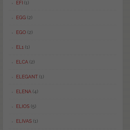
EFI
(1)
EGG
(2)
EGO
(2)
EL1
(1)
ELCA
(2)
ELEGANT
(1)
ELENA
(4)
ELIOS
(5)
ELIVAS
(1)