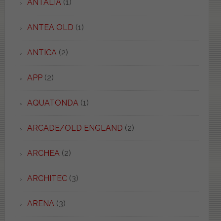
ANTALIA
(1)
ANTEA OLD
(1)
ANTICA
(2)
APP
(2)
AQUATONDA
(1)
ARCADE/OLD ENGLAND
(2)
ARCHEA
(2)
ARCHITEC
(3)
ARENA
(3)