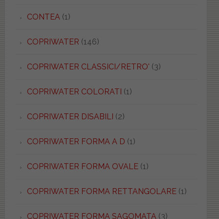
CONTEA
(1)
COPRIWATER
(146)
COPRIWATER CLASSICI/RETRO'
(3)
COPRIWATER COLORATI
(1)
COPRIWATER DISABILI
(2)
COPRIWATER FORMA A D
(1)
COPRIWATER FORMA OVALE
(1)
COPRIWATER FORMA RETTANGOLARE
(1)
COPRIWATER FORMA SAGOMATA
(3)