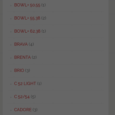
BOWL+ 50.55
(1)
BOWL+ 55.38
(2)
BOWL+ 62.38
(1)
BRAVA
(4)
BRENTA
(2)
BRIO
(3)
C 52 LIGHT
(1)
C 52/54
(5)
CADORE
(3)