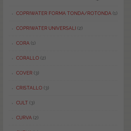
COPRIWATER FORMA TONDA/ROTONDA
(1)
COPRIWATER UNIVERSALI
(2)
CORA
(1)
CORALLO
(2)
COVER
(3)
CRISTALLO
(3)
CULT
(3)
CURVA
(2)