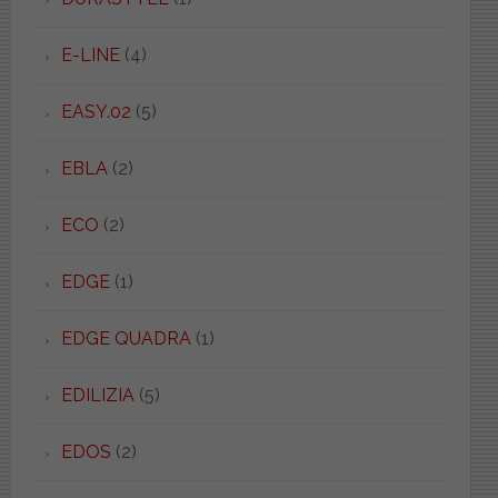
E-LINE
(4)
EASY.02
(5)
EBLA
(2)
ECO
(2)
EDGE
(1)
EDGE QUADRA
(1)
EDILIZIA
(5)
EDOS
(2)