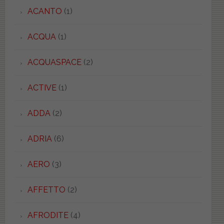
ACANTO
(1)
ACQUA
(1)
ACQUASPACE
(2)
ACTIVE
(1)
ADDA
(2)
ADRIA
(6)
AERO
(3)
AFFETTO
(2)
AFRODITE
(4)