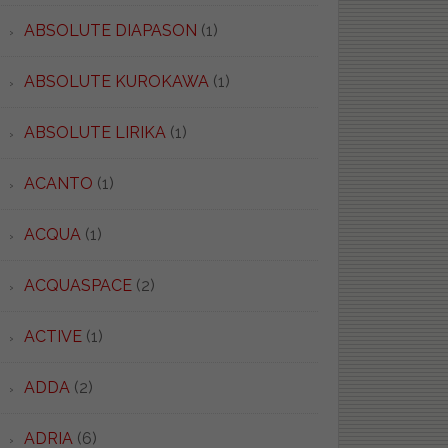
ABSOLUTE DIAPASON
(1)
ABSOLUTE KUROKAWA
(1)
ABSOLUTE LIRIKA
(1)
ACANTO
(1)
ACQUA
(1)
ACQUASPACE
(2)
ACTIVE
(1)
ADDA
(2)
ADRIA
(6)