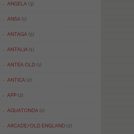
ANGELA
(3)
ANSA
(1)
ANTAGA
(5)
ANTALIA
(1)
ANTEA OLD
(1)
ANTICA
(2)
APP
(2)
AQUATONDA
(1)
ARCADE/OLD ENGLAND
(2)