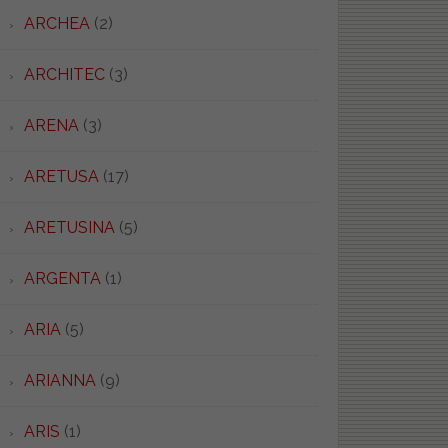
ARCHEA
(2)
ARCHITEC
(3)
ARENA
(3)
ARETUSA
(17)
ARETUSINA
(5)
ARGENTA
(1)
ARIA
(5)
ARIANNA
(9)
ARIS
(1)