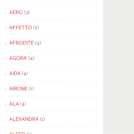
AERO
(3)
AFFETTO
(2)
×
AFRODITE
(4)
AGORA'
(4)
AIDA
(4)
AIRONE
(1)
ALA
(4)
ALEXANDRA
(1)