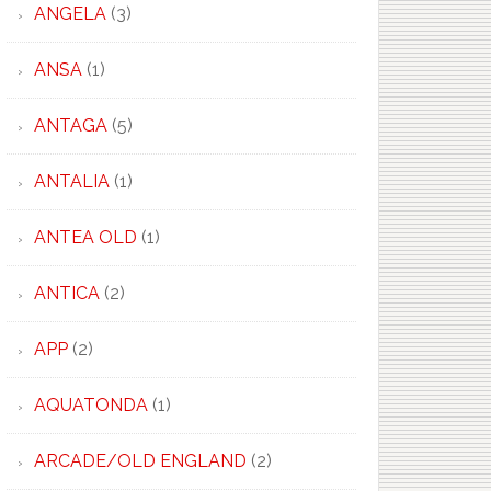
ANGELA
(3)
ANSA
(1)
ANTAGA
(5)
ANTALIA
(1)
ANTEA OLD
(1)
ANTICA
(2)
APP
(2)
AQUATONDA
(1)
ARCADE/OLD ENGLAND
(2)