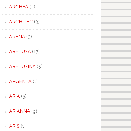
ARCHEA
(2)
ARCHITEC
(3)
ARENA
(3)
ARETUSA
(17)
ARETUSINA
(5)
ARGENTA
(1)
ARIA
(5)
ARIANNA
(9)
ARIS
(1)