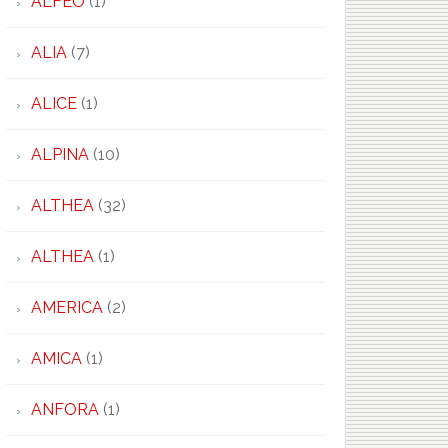
ALFEO
(1)
ALIA
(7)
ALICE
(1)
ALPINA
(10)
ALTHEA
(32)
ALTHEA
(1)
AMERICA
(2)
AMICA
(1)
ANFORA
(1)