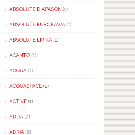
ABSOLUTE DIAPASON
(1)
ABSOLUTE KUROKAWA
(1)
ABSOLUTE LIRIKA
(1)
ACANTO
(1)
ACQUA
(1)
ACQUASPACE
(2)
ACTIVE
(1)
ADDA
(2)
ADRIA
(6)