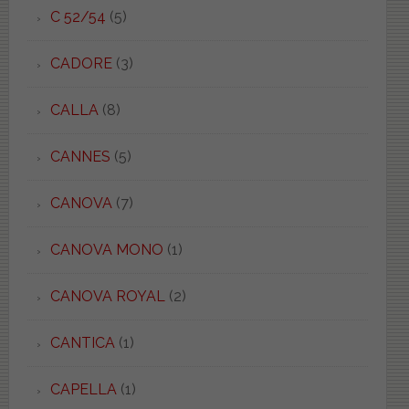
C 52/54
(5)
CADORE
(3)
CALLA
(8)
CANNES
(5)
CANOVA
(7)
CANOVA MONO
(1)
CANOVA ROYAL
(2)
CANTICA
(1)
CAPELLA
(1)