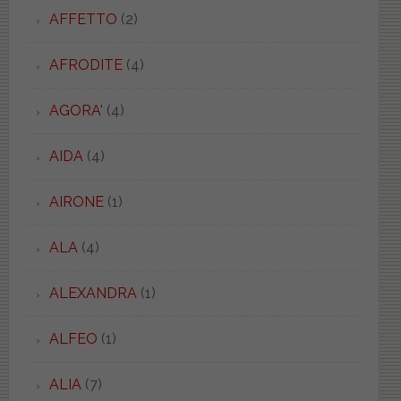
AFFETTO
(2)
AFRODITE
(4)
AGORA'
(4)
AIDA
(4)
AIRONE
(1)
ALA
(4)
ALEXANDRA
(1)
ALFEO
(1)
ALIA
(7)