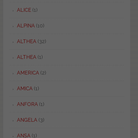
ALICE
(1)
ALPINA
(10)
ALTHEA
(32)
ALTHEA
(1)
AMERICA
(2)
AMICA
(1)
ANFORA
(1)
ANGELA
(3)
ANSA
(1)