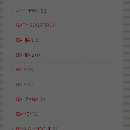
AZZURRA
(53)
BABY SOSPESO
(1)
BAHIA 1
(1)
BAHIA 2
(1)
BAIA
(2)
BAIA
(1)
BALZANA
(2)
BAMBY
(1)
BELLA EPOQUE
(8)