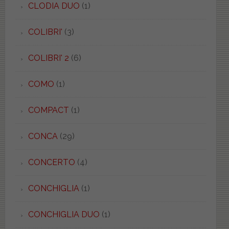
CLODIA DUO
(1)
COLIBRI'
(3)
COLIBRI' 2
(6)
COMO
(1)
COMPACT
(1)
CONCA
(29)
CONCERTO
(4)
CONCHIGLIA
(1)
CONCHIGLIA DUO
(1)