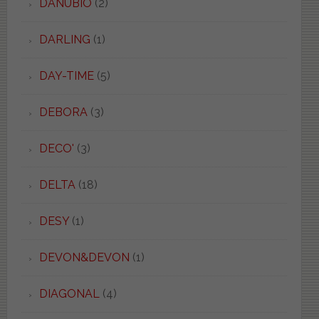
DANUBIO
(2)
DARLING
(1)
DAY-TIME
(5)
DEBORA
(3)
DECO'
(3)
DELTA
(18)
DESY
(1)
DEVON&DEVON
(1)
DIAGONAL
(4)