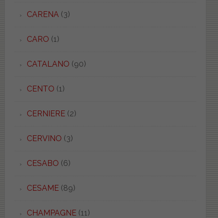
CARENA
(3)
CARO
(1)
CATALANO
(90)
CENTO
(1)
CERNIERE
(2)
CERVINO
(3)
CESABO
(6)
CESAME
(89)
CHAMPAGNE
(11)