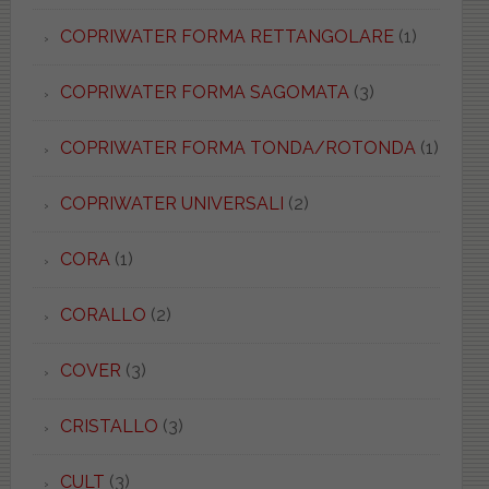
COPRIWATER FORMA RETTANGOLARE
(1)
COPRIWATER FORMA SAGOMATA
(3)
COPRIWATER FORMA TONDA/ROTONDA
(1)
COPRIWATER UNIVERSALI
(2)
CORA
(1)
CORALLO
(2)
COVER
(3)
CRISTALLO
(3)
CULT
(3)