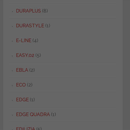
DURAPLUS
(8)
DURASTYLE
(1)
E-LINE
(4)
EASY.02
(5)
EBLA
(2)
ECO
(2)
EDGE
(1)
EDGE QUADRA
(1)
EDILIZIA
(5)