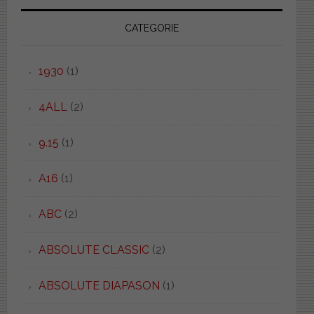
CATEGORIE
1930
(1)
4ALL
(2)
9.15
(1)
A16
(1)
ABC
(2)
ABSOLUTE CLASSIC
(2)
ABSOLUTE DIAPASON
(1)