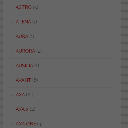
ASTRO
(5)
ATENA
(1)
AURA
(1)
AURORA
(2)
AUSILIA
(1)
AVANT
(8)
AXA
(21)
AXA 2
(4)
AXA ONE
(3)