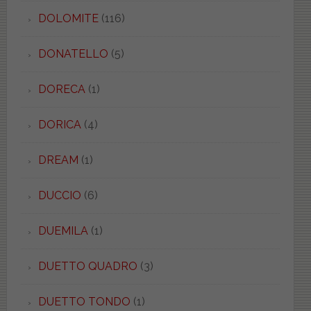
DOLOMITE
(116)
DONATELLO
(5)
DORECA
(1)
DORICA
(4)
DREAM
(1)
DUCCIO
(6)
DUEMILA
(1)
DUETTO QUADRO
(3)
DUETTO TONDO
(1)