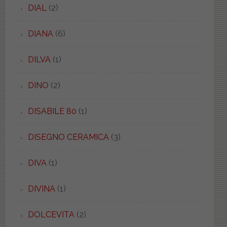
DIAL
(2)
DIANA
(6)
DILVA
(1)
DINO
(2)
DISABILE 80
(1)
DISEGNO CERAMICA
(3)
DIVA
(1)
DIVINA
(1)
DOLCEVITA
(2)