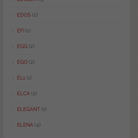
EDOS
(2)
EFI
(1)
EGG
(2)
EGO
(2)
EL1
(1)
ELCA
(2)
ELEGANT
(1)
ELENA
(4)