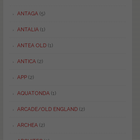
ANTAGA
(5)
ANTALIA
(1)
ANTEA OLD
(1)
ANTICA
(2)
APP
(2)
AQUATONDA
(1)
ARCADE/OLD ENGLAND
(2)
ARCHEA
(2)