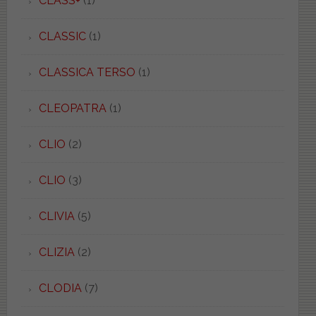
CLASS+
(1)
CLASSIC
(1)
CLASSICA TERSO
(1)
CLEOPATRA
(1)
CLIO
(2)
CLIO
(3)
CLIVIA
(5)
CLIZIA
(2)
CLODIA
(7)