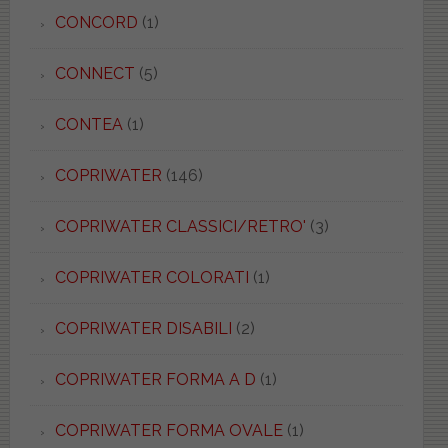
CONCORD
(1)
CONNECT
(5)
CONTEA
(1)
COPRIWATER
(146)
COPRIWATER CLASSICI/RETRO'
(3)
COPRIWATER COLORATI
(1)
COPRIWATER DISABILI
(2)
COPRIWATER FORMA A D
(1)
COPRIWATER FORMA OVALE
(1)