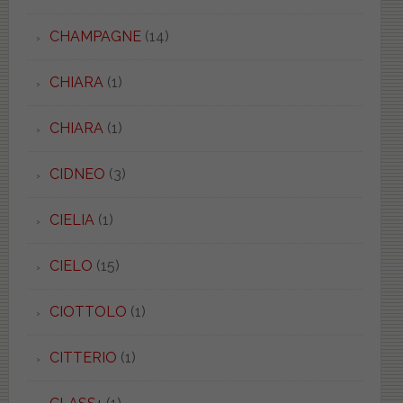
CHAMPAGNE
(14)
CHIARA
(1)
CHIARA
(1)
CIDNEO
(3)
CIELIA
(1)
CIELO
(15)
CIOTTOLO
(1)
CITTERIO
(1)