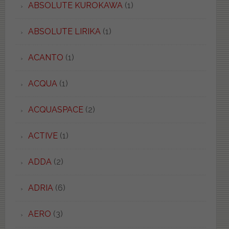
ABSOLUTE KUROKAWA
(1)
ABSOLUTE LIRIKA
(1)
ACANTO
(1)
ACQUA
(1)
ACQUASPACE
(2)
ACTIVE
(1)
ADDA
(2)
ADRIA
(6)
AERO
(3)