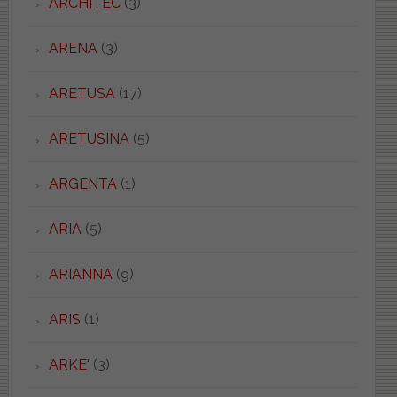
ARCHITEC
(3)
ARENA
(3)
ARETUSA
(17)
ARETUSINA
(5)
ARGENTA
(1)
ARIA
(5)
ARIANNA
(9)
ARIS
(1)
ARKE'
(3)