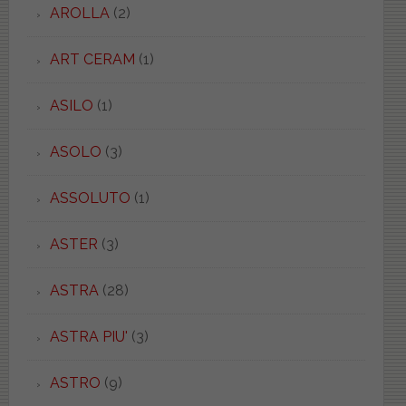
AROLLA
(2)
ART CERAM
(1)
ASILO
(1)
ASOLO
(3)
ASSOLUTO
(1)
ASTER
(3)
ASTRA
(28)
ASTRA PIU'
(3)
ASTRO
(9)