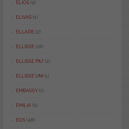
ELIOS
(5)
ELIVAS
(1)
ELLADE
(2)
ELLISSE
(18)
ELLISSE PIU'
(2)
ELLISSE UNI
(1)
EMBASSY
(1)
EMILIA
(5)
EOS
(48)