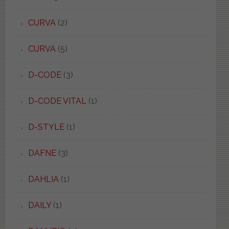
CURVA
(2)
CURVA
(5)
D-CODE
(3)
D-CODE VITAL
(1)
D-STYLE
(1)
DAFNE
(3)
DAHLIA
(1)
DAILY
(1)