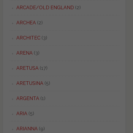
ARCADE/OLD ENGLAND
(2)
ARCHEA
(2)
ARCHITEC
(3)
ARENA
(3)
ARETUSA
(17)
ARETUSINA
(5)
ARGENTA
(1)
ARIA
(5)
ARIANNA
(9)