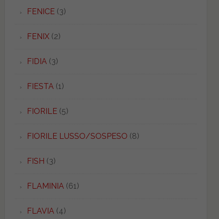
FENICE
(3)
FENIX
(2)
FIDIA
(3)
FIESTA
(1)
FIORILE
(5)
FIORILE LUSSO/SOSPESO
(8)
FISH
(3)
FLAMINIA
(61)
FLAVIA
(4)