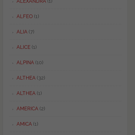
ALEXANDRA
(1)
ALFEO
(1)
ALIA
(7)
ALICE
(1)
ALPINA
(10)
ALTHEA
(32)
ALTHEA
(1)
AMERICA
(2)
AMICA
(1)