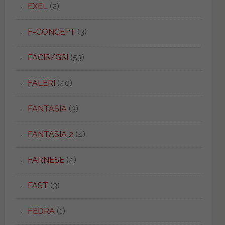
EXEL
(2)
F-CONCEPT
(3)
FACIS/GSI
(53)
FALERI
(40)
FANTASIA
(3)
FANTASIA 2
(4)
FARNESE
(4)
FAST
(3)
FEDRA
(1)