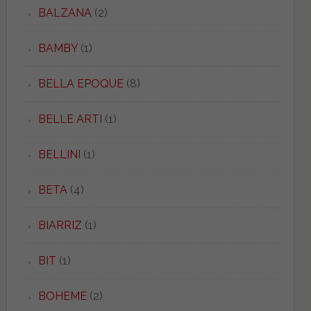
BALZANA
(2)
BAMBY
(1)
BELLA EPOQUE
(8)
BELLE ARTI
(1)
BELLINI
(1)
BETA
(4)
BIARRIZ
(1)
BIT
(1)
BOHEME
(2)