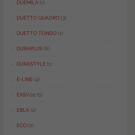
DUEMILA
(1)
DUETTO QUADRO
(3)
DUETTO TONDO
(1)
DURAPLUS
(8)
DURASTYLE
(1)
E-LINE
(4)
EASY.02
(5)
EBLA
(2)
ECO
(2)