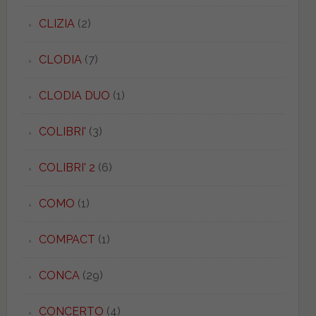
CLIZIA
(2)
CLODIA
(7)
CLODIA DUO
(1)
COLIBRI'
(3)
COLIBRI' 2
(6)
COMO
(1)
COMPACT
(1)
CONCA
(29)
CONCERTO
(4)