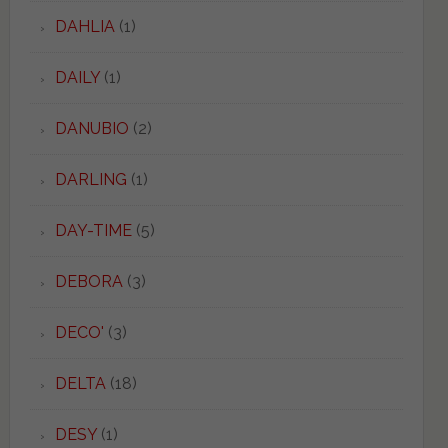
DAHLIA
(1)
DAILY
(1)
DANUBIO
(2)
DARLING
(1)
DAY-TIME
(5)
DEBORA
(3)
DECO'
(3)
DELTA
(18)
DESY
(1)