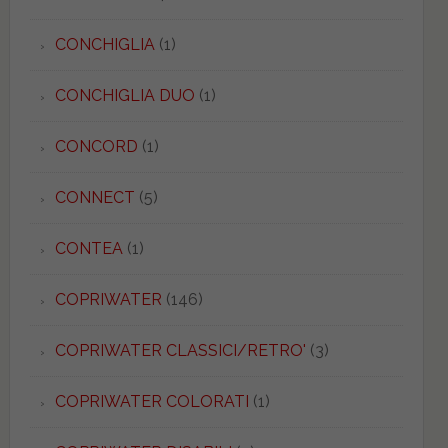
CONCHIGLIA
(1)
CONCHIGLIA DUO
(1)
CONCORD
(1)
CONNECT
(5)
CONTEA
(1)
COPRIWATER
(146)
COPRIWATER CLASSICI/RETRO'
(3)
COPRIWATER COLORATI
(1)