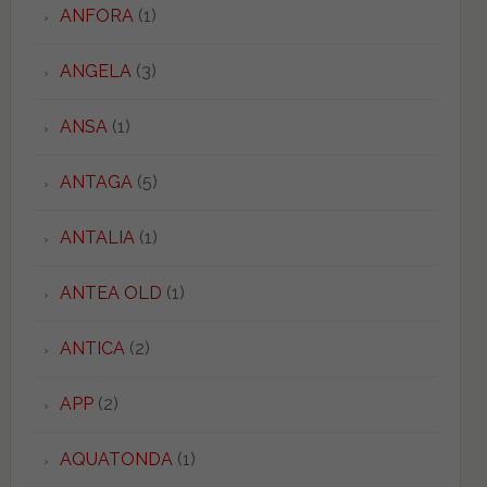
ANFORA
(1)
ANGELA
(3)
ANSA
(1)
ANTAGA
(5)
ANTALIA
(1)
ANTEA OLD
(1)
ANTICA
(2)
APP
(2)
AQUATONDA
(1)