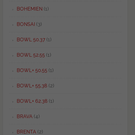
BOHEMIEN
(1)
BONSAI
(3)
BOWL 50.37
(1)
BOWL 52.55
(1)
BOWL+ 50.55
(1)
BOWL+ 55.38
(2)
BOWL+ 62.38
(1)
BRAVA
(4)
BRENTA
(2)