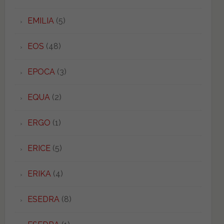
EMILIA
(5)
EOS
(48)
EPOCA
(3)
EQUA
(2)
ERGO
(1)
ERICE
(5)
ERIKA
(4)
ESEDRA
(8)