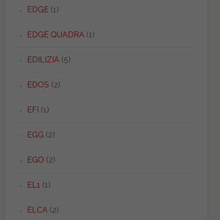
EDGE
(1)
EDGE QUADRA
(1)
EDILIZIA
(5)
EDOS
(2)
EFI
(1)
EGG
(2)
EGO
(2)
EL1
(1)
ELCA
(2)