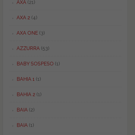
AXA
(21)
AXA 2
(4)
AXA ONE
(3)
AZZURRA
(53)
BABY SOSPESO
(1)
BAHIA 1
(1)
BAHIA 2
(1)
BAIA
(2)
BAIA
(1)