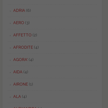
ADRIA
(6)
AERO
(3)
AFFETTO
(2)
AFRODITE
(4)
AGORA'
(4)
AIDA
(4)
AIRONE
(1)
ALA
(4)