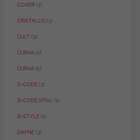
COVER
(3)
CRISTALLO
(3)
CULT
(3)
CURVA
(2)
CURVA
(5)
D-CODE
(3)
D-CODE VITAL
(1)
D-STYLE
(1)
DAFNE
(3)