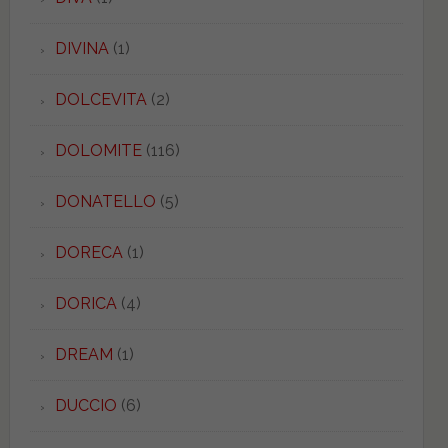
DIVINA
(1)
DOLCEVITA
(2)
DOLOMITE
(116)
DONATELLO
(5)
DORECA
(1)
DORICA
(4)
DREAM
(1)
DUCCIO
(6)