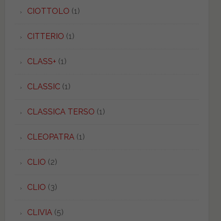
CIOTTOLO
(1)
CITTERIO
(1)
CLASS+
(1)
CLASSIC
(1)
CLASSICA TERSO
(1)
CLEOPATRA
(1)
CLIO
(2)
CLIO
(3)
CLIVIA
(5)