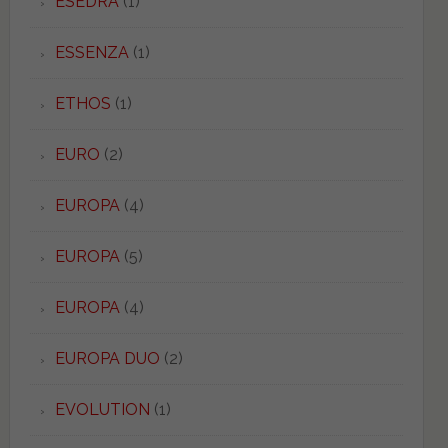
ESEDRA
(1)
ESSENZA
(1)
ETHOS
(1)
EURO
(2)
EUROPA
(4)
EUROPA
(5)
EUROPA
(4)
EUROPA DUO
(2)
EVOLUTION
(1)