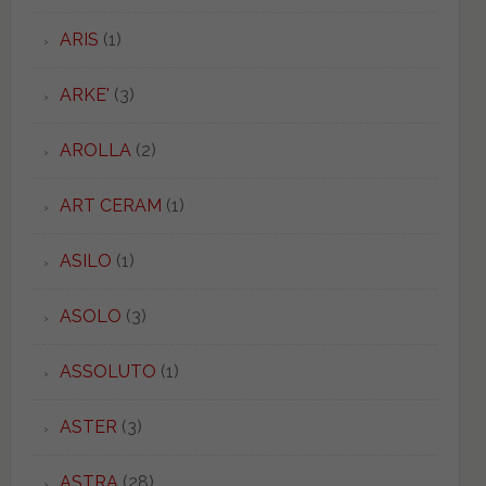
ARIS
(1)
ARKE'
(3)
AROLLA
(2)
ART CERAM
(1)
ASILO
(1)
ASOLO
(3)
ASSOLUTO
(1)
ASTER
(3)
ASTRA
(28)