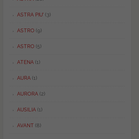
ASTRA PIU'
(3)
ASTRO
(9)
ASTRO
(5)
ATENA
(1)
AURA
(1)
AURORA
(2)
AUSILIA
(1)
AVANT
(8)