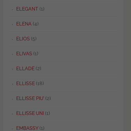
ELEGANT
(1)
ELENA
(4)
ELIOS
(5)
ELIVAS
(1)
ELLADE
(2)
ELLISSE
(18)
ELLISSE PIU'
(2)
ELLISSE UNI
(1)
EMBASSY
(1)