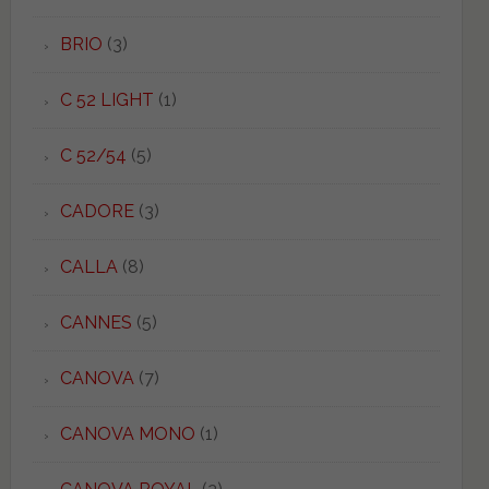
BRIO
(3)
C 52 LIGHT
(1)
C 52/54
(5)
CADORE
(3)
CALLA
(8)
CANNES
(5)
CANOVA
(7)
CANOVA MONO
(1)