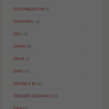
DEVON&DEVON
(1)
DIAGONAL
(4)
DIAL
(2)
DIANA
(6)
DILVA
(1)
DINO
(2)
DISABILE 80
(1)
DISEGNO CERAMICA
(3)
DIVA
(1)