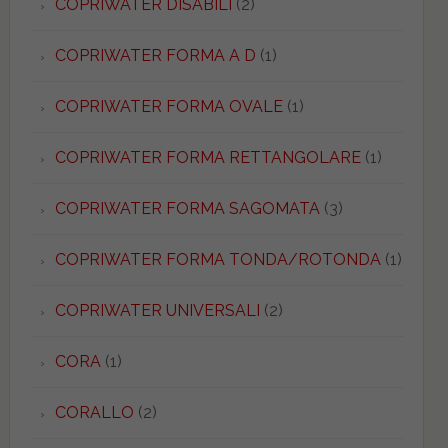
COPRIWATER DISABILI
(2)
COPRIWATER FORMA A D
(1)
COPRIWATER FORMA OVALE
(1)
COPRIWATER FORMA RETTANGOLARE
(1)
COPRIWATER FORMA SAGOMATA
(3)
COPRIWATER FORMA TONDA/ROTONDA
(1)
COPRIWATER UNIVERSALI
(2)
CORA
(1)
CORALLO
(2)