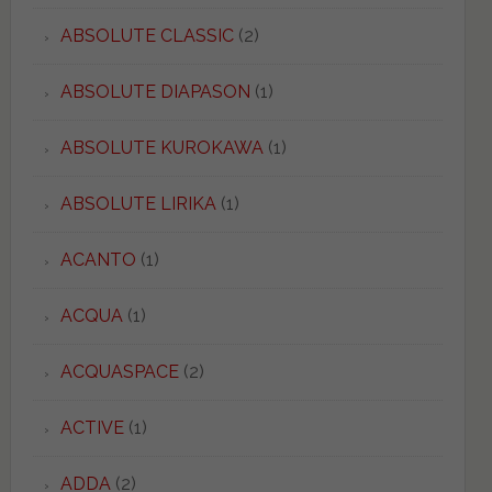
ABSOLUTE CLASSIC
(2)
ABSOLUTE DIAPASON
(1)
ABSOLUTE KUROKAWA
(1)
ABSOLUTE LIRIKA
(1)
ACANTO
(1)
ACQUA
(1)
ACQUASPACE
(2)
ACTIVE
(1)
ADDA
(2)