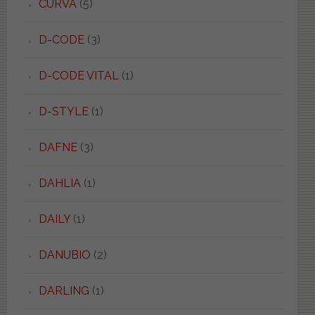
CURVA
(5)
D-CODE
(3)
D-CODE VITAL
(1)
D-STYLE
(1)
DAFNE
(3)
DAHLIA
(1)
DAILY
(1)
DANUBIO
(2)
DARLING
(1)