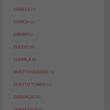
DORECA
(1)
DORICA
(4)
DREAM
(1)
DUCCIO
(6)
DUEMILA
(1)
DUETTO QUADRO
(3)
DUETTO TONDO
(1)
DURAPLUS
(8)
DURASTYLE
(1)