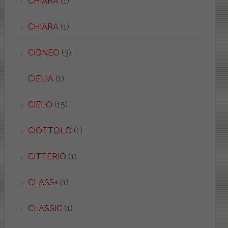
CHIARA
(1)
CHIARA
(1)
CIDNEO
(3)
CIELIA
(1)
CIELO
(15)
CIOTTOLO
(1)
CITTERIO
(1)
CLASS+
(1)
CLASSIC
(1)