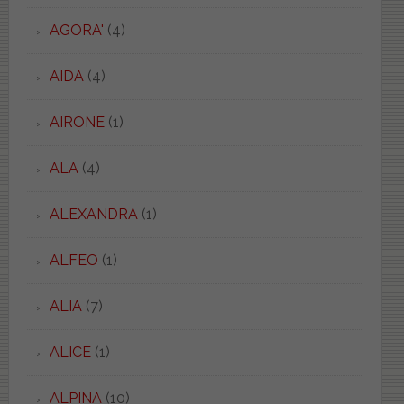
AGORA'
(4)
AIDA
(4)
AIRONE
(1)
ALA
(4)
ALEXANDRA
(1)
ALFEO
(1)
ALIA
(7)
ALICE
(1)
ALPINA
(10)