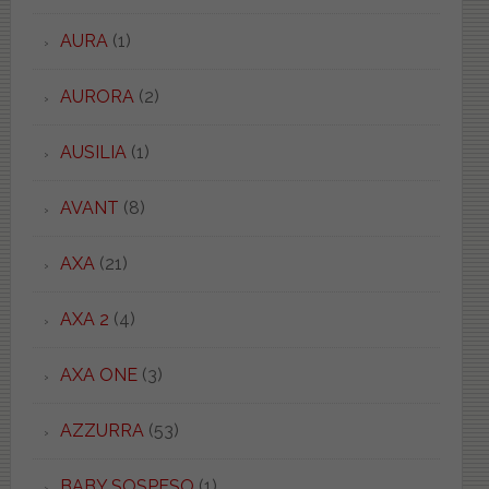
AURA
(1)
AURORA
(2)
AUSILIA
(1)
AVANT
(8)
AXA
(21)
AXA 2
(4)
AXA ONE
(3)
AZZURRA
(53)
BABY SOSPESO
(1)