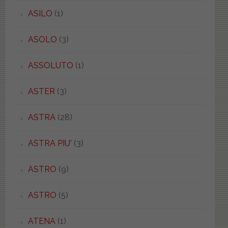
ASILO
(1)
ASOLO
(3)
ASSOLUTO
(1)
ASTER
(3)
ASTRA
(28)
ASTRA PIU'
(3)
ASTRO
(9)
ASTRO
(5)
ATENA
(1)