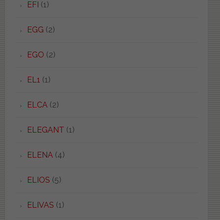
EFI
(1)
EGG
(2)
EGO
(2)
EL1
(1)
ELCA
(2)
ELEGANT
(1)
ELENA
(4)
ELIOS
(5)
ELIVAS
(1)