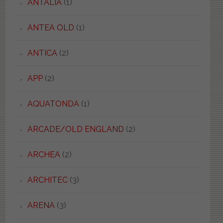
ANTALIA
(1)
ANTEA OLD
(1)
ANTICA
(2)
APP
(2)
AQUATONDA
(1)
ARCADE/OLD ENGLAND
(2)
ARCHEA
(2)
ARCHITEC
(3)
ARENA
(3)