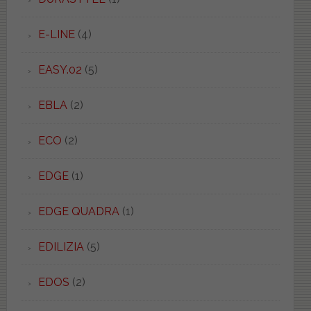
E-LINE
(4)
EASY.02
(5)
EBLA
(2)
ECO
(2)
EDGE
(1)
EDGE QUADRA
(1)
EDILIZIA
(5)
EDOS
(2)