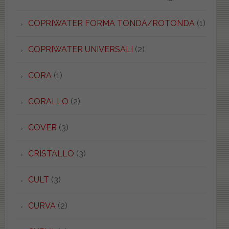
COPRIWATER FORMA TONDA/ROTONDA
(1)
COPRIWATER UNIVERSALI
(2)
CORA
(1)
CORALLO
(2)
COVER
(3)
CRISTALLO
(3)
CULT
(3)
CURVA
(2)