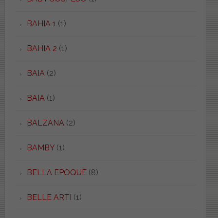
BAHIA 1
(1)
BAHIA 2
(1)
BAIA
(2)
BAIA
(1)
BALZANA
(2)
BAMBY
(1)
BELLA EPOQUE
(8)
BELLE ARTI
(1)