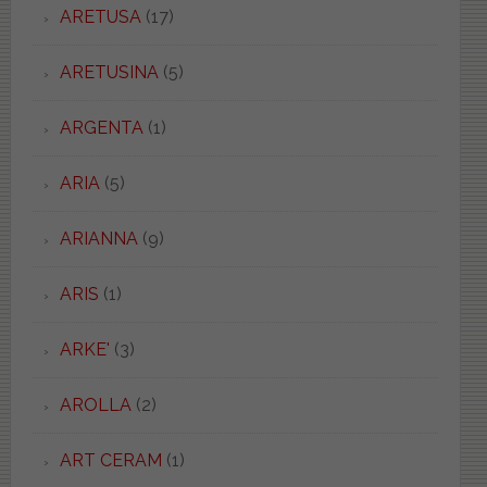
ARETUSA
(17)
ARETUSINA
(5)
ARGENTA
(1)
ARIA
(5)
ARIANNA
(9)
ARIS
(1)
ARKE'
(3)
AROLLA
(2)
ART CERAM
(1)