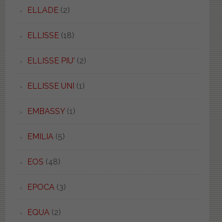
ELLADE
(2)
ELLISSE
(18)
ELLISSE PIU'
(2)
ELLISSE UNI
(1)
EMBASSY
(1)
EMILIA
(5)
EOS
(48)
EPOCA
(3)
EQUA
(2)