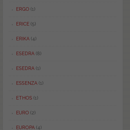
ERGO
(1)
ERICE
(5)
ERIKA
(4)
ESEDRA
(8)
ESEDRA
(1)
ESSENZA
(1)
ETHOS
(1)
EURO
(2)
EUROPA
(4)