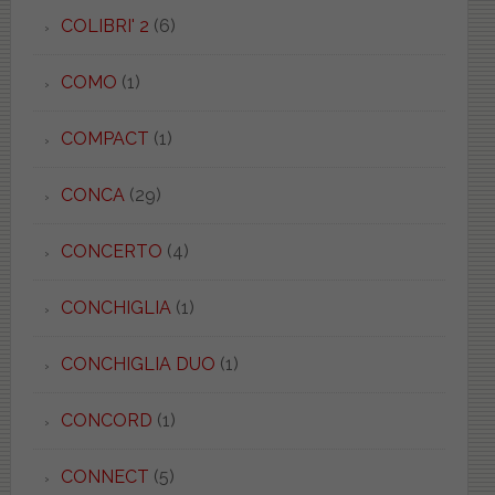
COLIBRI' 2
(6)
COMO
(1)
COMPACT
(1)
CONCA
(29)
CONCERTO
(4)
CONCHIGLIA
(1)
CONCHIGLIA DUO
(1)
CONCORD
(1)
CONNECT
(5)