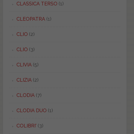
CLASSICA TERSO
(1)
CLEOPATRA
(1)
CLIO
(2)
CLIO
(3)
CLIVIA
(5)
CLIZIA
(2)
CLODIA
(7)
CLODIA DUO
(1)
COLIBRI'
(3)