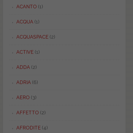
ACANTO
(1)
ACQUA
(1)
ACQUASPACE
(2)
ACTIVE
(1)
ADDA
(2)
ADRIA
(6)
AERO
(3)
AFFETTO
(2)
AFRODITE
(4)