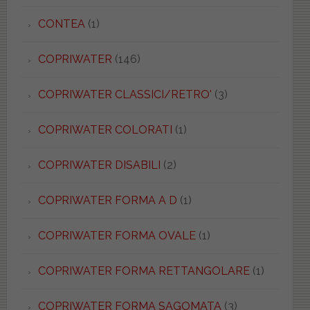
CONTEA
(1)
COPRIWATER
(146)
COPRIWATER CLASSICI/RETRO'
(3)
COPRIWATER COLORATI
(1)
COPRIWATER DISABILI
(2)
COPRIWATER FORMA A D
(1)
COPRIWATER FORMA OVALE
(1)
COPRIWATER FORMA RETTANGOLARE
(1)
COPRIWATER FORMA SAGOMATA
(3)