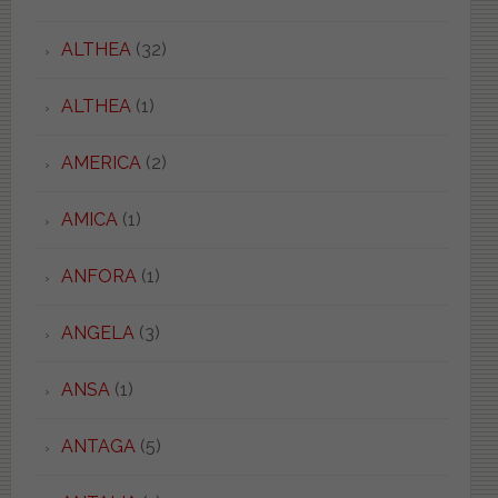
ALTHEA
(32)
ALTHEA
(1)
AMERICA
(2)
AMICA
(1)
ANFORA
(1)
ANGELA
(3)
ANSA
(1)
ANTAGA
(5)