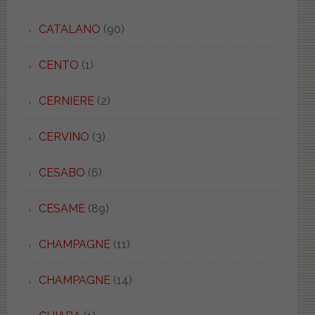
CATALANO
(90)
CENTO
(1)
CERNIERE
(2)
CERVINO
(3)
CESABO
(6)
CESAME
(89)
CHAMPAGNE
(11)
CHAMPAGNE
(14)