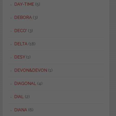
DAY-TIME
(5)
DEBORA
(3)
DECO'
(3)
DELTA
(18)
DESY
(1)
DEVON&DEVON
(1)
DIAGONAL
(4)
DIAL
(2)
DIANA
(6)