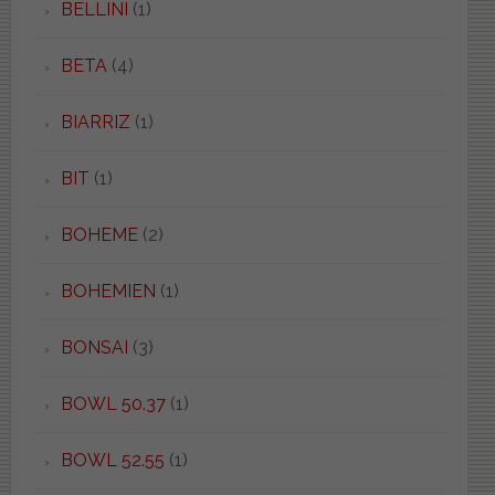
BELLINI
(1)
BETA
(4)
BIARRIZ
(1)
BIT
(1)
BOHEME
(2)
BOHEMIEN
(1)
BONSAI
(3)
BOWL 50.37
(1)
BOWL 52.55
(1)