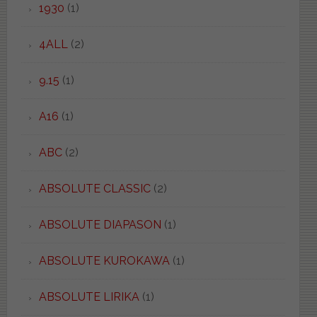
1930
(1)
4ALL
(2)
9.15
(1)
A16
(1)
ABC
(2)
ABSOLUTE CLASSIC
(2)
ABSOLUTE DIAPASON
(1)
ABSOLUTE KUROKAWA
(1)
ABSOLUTE LIRIKA
(1)