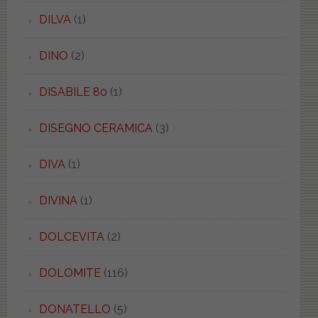
DILVA
(1)
DINO
(2)
DISABILE 80
(1)
DISEGNO CERAMICA
(3)
DIVA
(1)
DIVINA
(1)
DOLCEVITA
(2)
DOLOMITE
(116)
DONATELLO
(5)