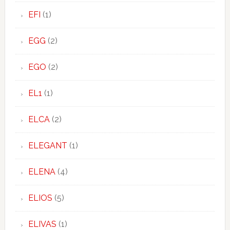
EFI
(1)
EGG
(2)
EGO
(2)
EL1
(1)
ELCA
(2)
ELEGANT
(1)
ELENA
(4)
ELIOS
(5)
ELIVAS
(1)