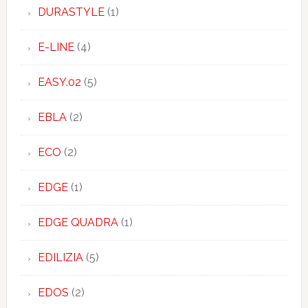
DURASTYLE
(1)
E-LINE
(4)
EASY.02
(5)
EBLA
(2)
ECO
(2)
EDGE
(1)
EDGE QUADRA
(1)
EDILIZIA
(5)
EDOS
(2)