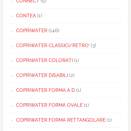
CONNECT
(5)
CONTEA
(1)
COPRIWATER
(146)
COPRIWATER CLASSICI/RETRO'
(3)
COPRIWATER COLORATI
(1)
COPRIWATER DISABILI
(2)
COPRIWATER FORMA A D
(1)
COPRIWATER FORMA OVALE
(1)
COPRIWATER FORMA RETTANGOLARE
(1)