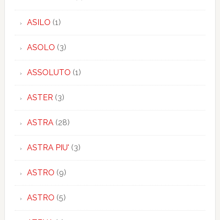
ASILO
(1)
ASOLO
(3)
ASSOLUTO
(1)
ASTER
(3)
ASTRA
(28)
ASTRA PIU'
(3)
ASTRO
(9)
ASTRO
(5)