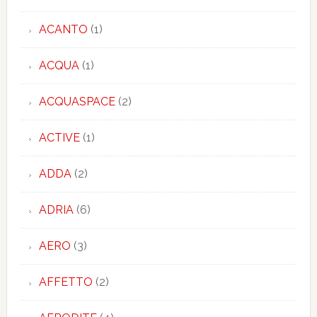
ACANTO
(1)
ACQUA
(1)
ACQUASPACE
(2)
ACTIVE
(1)
ADDA
(2)
ADRIA
(6)
AERO
(3)
AFFETTO
(2)