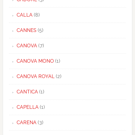
CALLA
(8)
CANNES
(5)
CANOVA
(7)
CANOVA MONO
(1)
CANOVA ROYAL
(2)
CANTICA
(1)
CAPELLA
(1)
CARENA
(3)