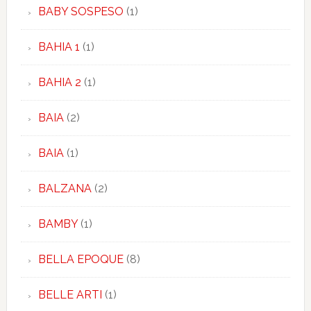
BABY SOSPESO
(1)
BAHIA 1
(1)
BAHIA 2
(1)
BAIA
(2)
BAIA
(1)
BALZANA
(2)
BAMBY
(1)
BELLA EPOQUE
(8)
BELLE ARTI
(1)