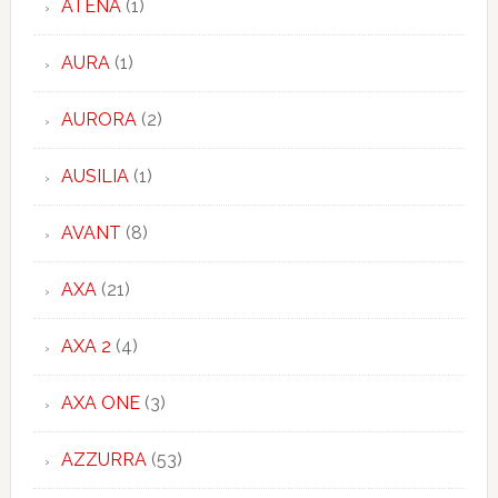
ATENA
(1)
AURA
(1)
AURORA
(2)
AUSILIA
(1)
AVANT
(8)
AXA
(21)
AXA 2
(4)
AXA ONE
(3)
AZZURRA
(53)