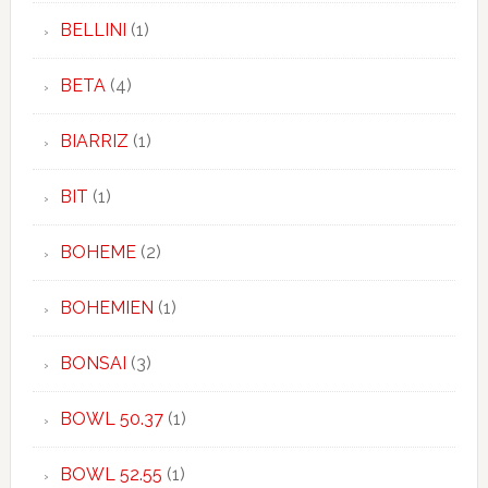
BELLINI
(1)
BETA
(4)
BIARRIZ
(1)
BIT
(1)
BOHEME
(2)
BOHEMIEN
(1)
BONSAI
(3)
BOWL 50.37
(1)
BOWL 52.55
(1)