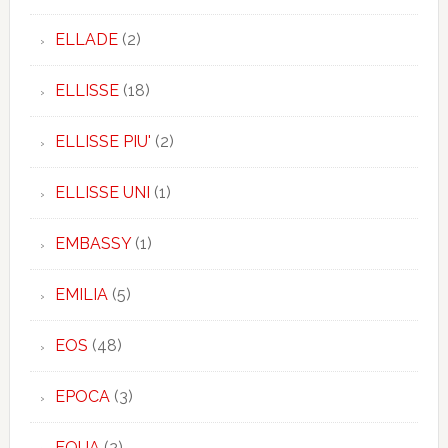
ELLADE
(2)
ELLISSE
(18)
ELLISSE PIU'
(2)
ELLISSE UNI
(1)
EMBASSY
(1)
EMILIA
(5)
EOS
(48)
EPOCA
(3)
EQUA
(2)