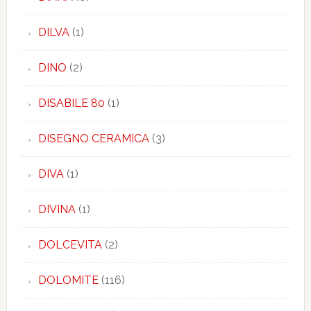
DILVA
(1)
DINO
(2)
DISABILE 80
(1)
DISEGNO CERAMICA
(3)
DIVA
(1)
DIVINA
(1)
DOLCEVITA
(2)
DOLOMITE
(116)