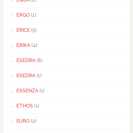
ERGO
(1)
ERICE
(5)
ERIKA
(4)
ESEDRA
(8)
ESEDRA
(1)
ESSENZA
(1)
ETHOS
(1)
EURO
(2)