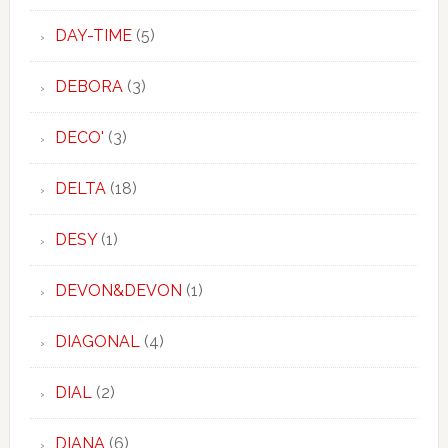
DAY-TIME
(5)
DEBORA
(3)
DECO'
(3)
DELTA
(18)
DESY
(1)
DEVON&DEVON
(1)
DIAGONAL
(4)
DIAL
(2)
DIANA
(6)