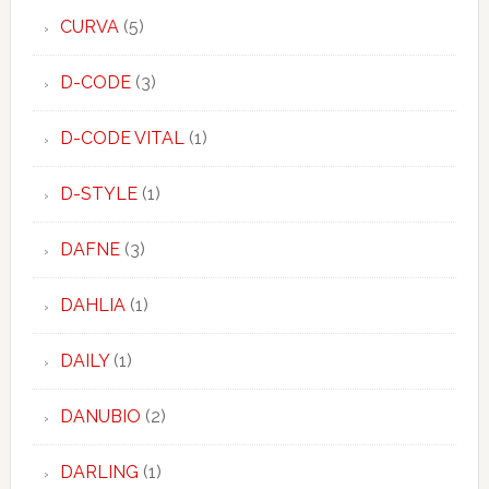
CURVA
(5)
D-CODE
(3)
D-CODE VITAL
(1)
D-STYLE
(1)
DAFNE
(3)
DAHLIA
(1)
DAILY
(1)
DANUBIO
(2)
DARLING
(1)