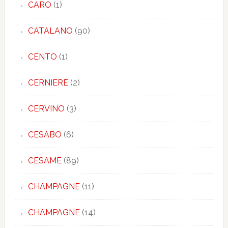
CARO
(1)
CATALANO
(90)
CENTO
(1)
CERNIERE
(2)
CERVINO
(3)
CESABO
(6)
CESAME
(89)
CHAMPAGNE
(11)
CHAMPAGNE
(14)