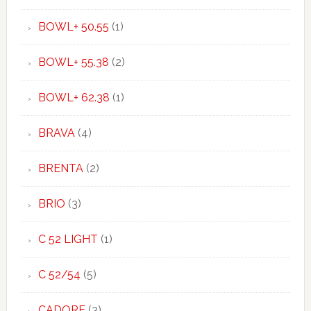
BOWL+ 50.55
(1)
BOWL+ 55.38
(2)
BOWL+ 62.38
(1)
BRAVA
(4)
BRENTA
(2)
BRIO
(3)
C 52 LIGHT
(1)
C 52/54
(5)
CADORE
(3)