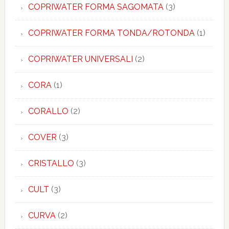
COPRIWATER FORMA SAGOMATA
(3)
COPRIWATER FORMA TONDA/ROTONDA
(1)
COPRIWATER UNIVERSALI
(2)
CORA
(1)
CORALLO
(2)
COVER
(3)
CRISTALLO
(3)
CULT
(3)
CURVA
(2)