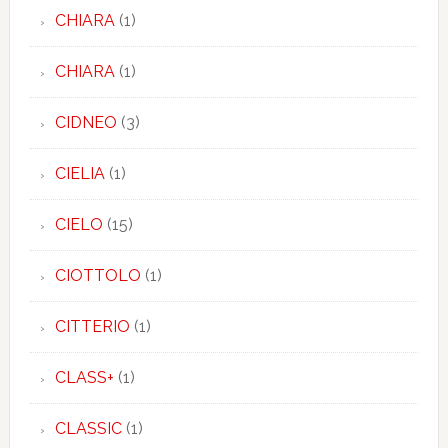
CHIARA
(1)
CHIARA
(1)
CIDNEO
(3)
CIELIA
(1)
CIELO
(15)
CIOTTOLO
(1)
CITTERIO
(1)
CLASS+
(1)
CLASSIC
(1)