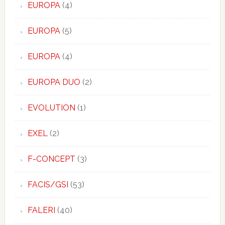
EUROPA
(4)
EUROPA
(5)
EUROPA
(4)
EUROPA DUO
(2)
EVOLUTION
(1)
EXEL
(2)
F-CONCEPT
(3)
FACIS/GSI
(53)
FALERI
(40)