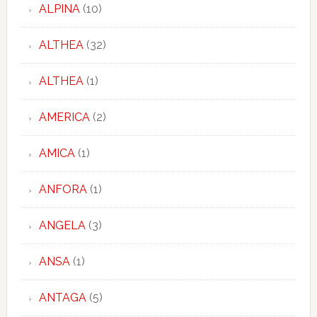
ALPINA
(10)
ALTHEA
(32)
ALTHEA
(1)
AMERICA
(2)
AMICA
(1)
ANFORA
(1)
ANGELA
(3)
ANSA
(1)
ANTAGA
(5)