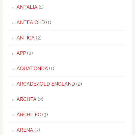
ANTALIA
(1)
ANTEA OLD
(1)
ANTICA
(2)
APP
(2)
AQUATONDA
(1)
ARCADE/OLD ENGLAND
(2)
ARCHEA
(2)
ARCHITEC
(3)
ARENA
(3)