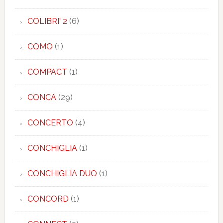
COLIBRI' 2
(6)
COMO
(1)
COMPACT
(1)
CONCA
(29)
CONCERTO
(4)
CONCHIGLIA
(1)
CONCHIGLIA DUO
(1)
CONCORD
(1)