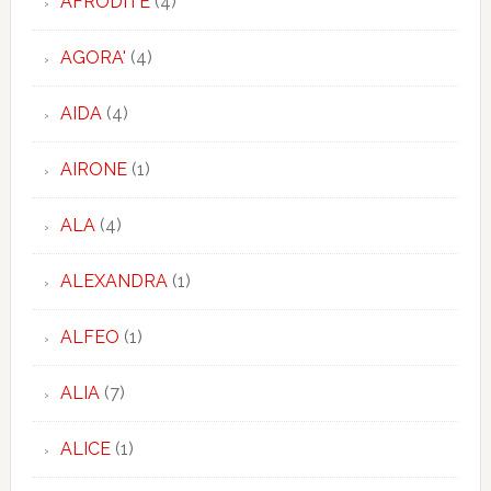
AFRODITE
(4)
AGORA'
(4)
AIDA
(4)
AIRONE
(1)
ALA
(4)
ALEXANDRA
(1)
ALFEO
(1)
ALIA
(7)
ALICE
(1)