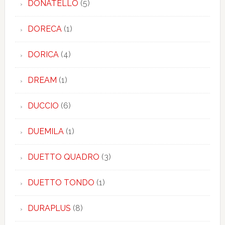
DONATELLO
(5)
DORECA
(1)
DORICA
(4)
DREAM
(1)
DUCCIO
(6)
DUEMILA
(1)
DUETTO QUADRO
(3)
DUETTO TONDO
(1)
DURAPLUS
(8)