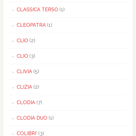
CLASSICA TERSO
(1)
CLEOPATRA
(1)
CLIO
(2)
CLIO
(3)
CLIVIA
(5)
CLIZIA
(2)
CLODIA
(7)
CLODIA DUO
(1)
COLIBRI'
(3)