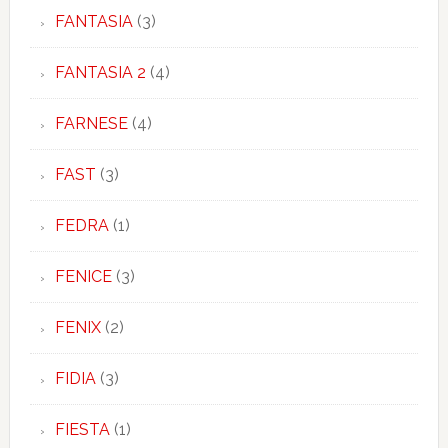
FANTASIA
(3)
FANTASIA 2
(4)
FARNESE
(4)
FAST
(3)
FEDRA
(1)
FENICE
(3)
FENIX
(2)
FIDIA
(3)
FIESTA
(1)