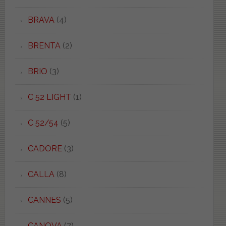
BRAVA
(4)
BRENTA
(2)
BRIO
(3)
C 52 LIGHT
(1)
C 52/54
(5)
CADORE
(3)
CALLA
(8)
CANNES
(5)
CANOVA
(7)