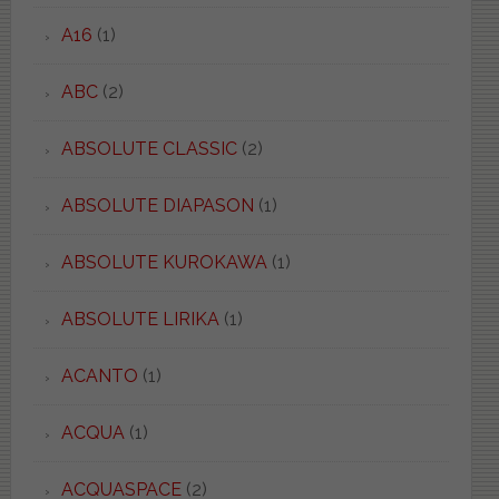
A16
(1)
ABC
(2)
ABSOLUTE CLASSIC
(2)
ABSOLUTE DIAPASON
(1)
ABSOLUTE KUROKAWA
(1)
ABSOLUTE LIRIKA
(1)
ACANTO
(1)
ACQUA
(1)
ACQUASPACE
(2)