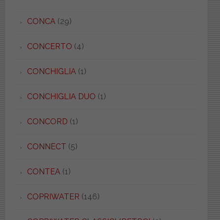
CONCA
(29)
CONCERTO
(4)
CONCHIGLIA
(1)
CONCHIGLIA DUO
(1)
CONCORD
(1)
CONNECT
(5)
CONTEA
(1)
COPRIWATER
(146)