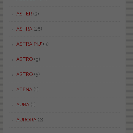
ASTER
(3)
ASTRA
(28)
ASTRA PIU'
(3)
ASTRO
(9)
ASTRO
(5)
ATENA
(1)
AURA
(1)
AURORA
(2)