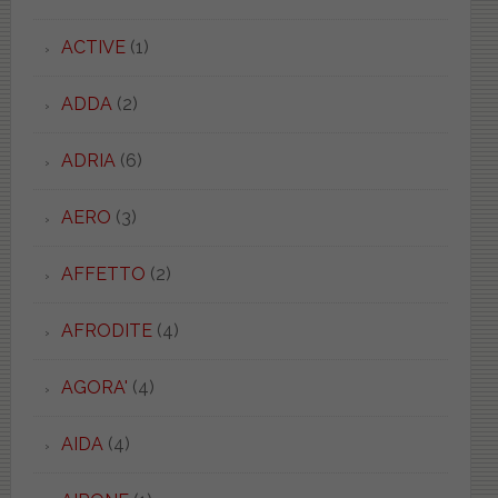
ACTIVE
(1)
ADDA
(2)
ADRIA
(6)
AERO
(3)
AFFETTO
(2)
AFRODITE
(4)
AGORA'
(4)
AIDA
(4)