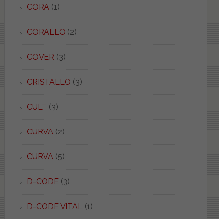
CORA
(1)
CORALLO
(2)
COVER
(3)
CRISTALLO
(3)
CULT
(3)
CURVA
(2)
CURVA
(5)
D-CODE
(3)
D-CODE VITAL
(1)