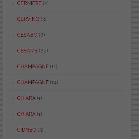
CERNIERE
(2)
CERVINO
(3)
CESABO
(6)
CESAME
(89)
CHAMPAGNE
(11)
CHAMPAGNE
(14)
CHIARA
(1)
CHIARA
(1)
CIDNEO
(3)