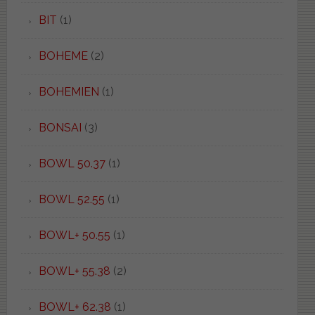
BIT
(1)
BOHEME
(2)
BOHEMIEN
(1)
BONSAI
(3)
BOWL 50.37
(1)
BOWL 52.55
(1)
BOWL+ 50.55
(1)
BOWL+ 55.38
(2)
BOWL+ 62.38
(1)