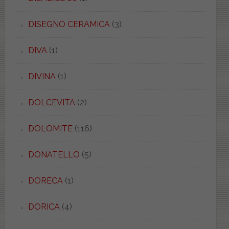
DISEGNO CERAMICA
(3)
DIVA
(1)
DIVINA
(1)
DOLCEVITA
(2)
DOLOMITE
(116)
DONATELLO
(5)
DORECA
(1)
DORICA
(4)