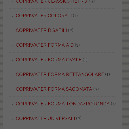
COPRIWATER CLASSICI/RETRO'
(3)
COPRIWATER COLORATI
(1)
COPRIWATER DISABILI
(2)
COPRIWATER FORMA A D
(1)
COPRIWATER FORMA OVALE
(1)
COPRIWATER FORMA RETTANGOLARE
(1)
COPRIWATER FORMA SAGOMATA
(3)
COPRIWATER FORMA TONDA/ROTONDA
(1)
COPRIWATER UNIVERSALI
(2)