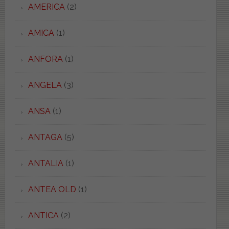
AMERICA
(2)
AMICA
(1)
ANFORA
(1)
ANGELA
(3)
ANSA
(1)
ANTAGA
(5)
ANTALIA
(1)
ANTEA OLD
(1)
ANTICA
(2)