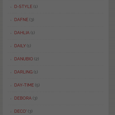
D-STYLE
(1)
DAFNE
(3)
DAHLIA
(1)
DAILY
(1)
DANUBIO
(2)
DARLING
(1)
DAY-TIME
(5)
DEBORA
(3)
DECO'
(3)