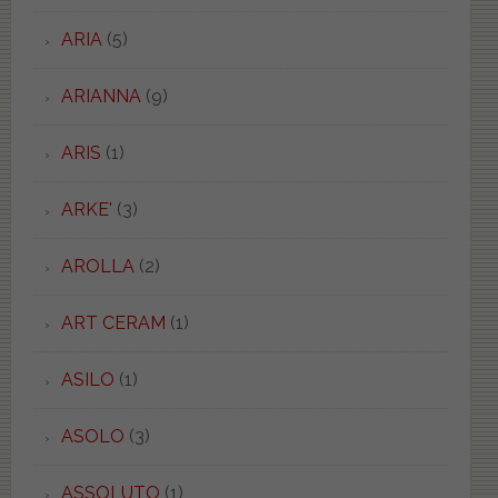
ARIA
(5)
ARIANNA
(9)
ARIS
(1)
ARKE'
(3)
AROLLA
(2)
ART CERAM
(1)
ASILO
(1)
ASOLO
(3)
ASSOLUTO
(1)