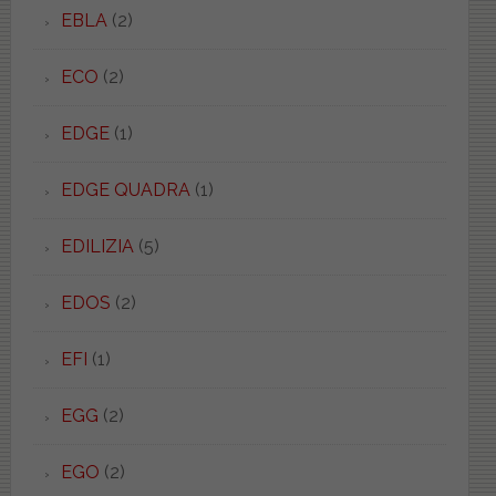
EBLA
(2)
ECO
(2)
EDGE
(1)
EDGE QUADRA
(1)
EDILIZIA
(5)
EDOS
(2)
EFI
(1)
EGG
(2)
EGO
(2)