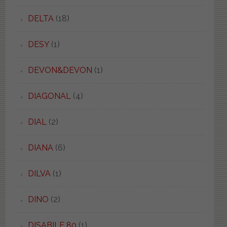
DELTA
(18)
DESY
(1)
DEVON&DEVON
(1)
DIAGONAL
(4)
DIAL
(2)
DIANA
(6)
DILVA
(1)
DINO
(2)
DISABILE 80
(1)