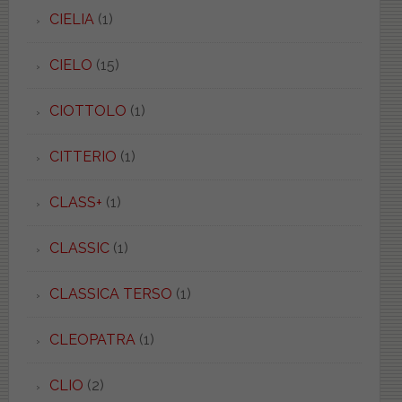
CIELIA
(1)
CIELO
(15)
CIOTTOLO
(1)
CITTERIO
(1)
CLASS+
(1)
CLASSIC
(1)
CLASSICA TERSO
(1)
CLEOPATRA
(1)
CLIO
(2)