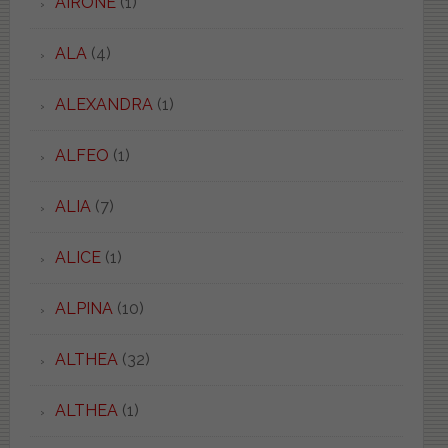
AIRONE
(1)
ALA
(4)
ALEXANDRA
(1)
ALFEO
(1)
ALIA
(7)
ALICE
(1)
ALPINA
(10)
ALTHEA
(32)
ALTHEA
(1)