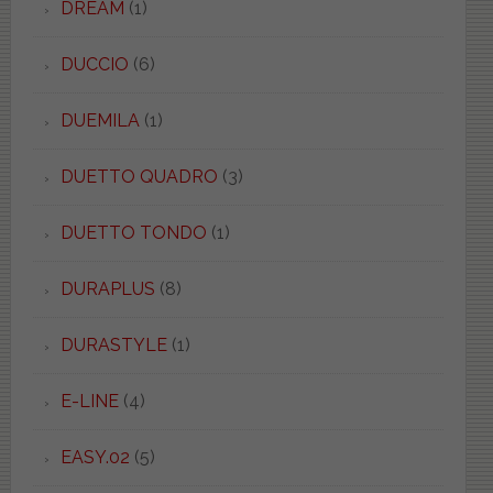
DREAM
(1)
DUCCIO
(6)
DUEMILA
(1)
DUETTO QUADRO
(3)
DUETTO TONDO
(1)
DURAPLUS
(8)
DURASTYLE
(1)
E-LINE
(4)
EASY.02
(5)