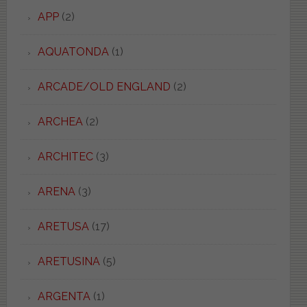
APP
(2)
AQUATONDA
(1)
ARCADE/OLD ENGLAND
(2)
ARCHEA
(2)
ARCHITEC
(3)
ARENA
(3)
ARETUSA
(17)
ARETUSINA
(5)
ARGENTA
(1)