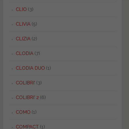
CLIO
(3)
CLIVIA
(5)
CLIZIA
(2)
CLODIA
(7)
CLODIA DUO
(1)
COLIBRI'
(3)
COLIBRI' 2
(6)
COMO
(1)
COMPACT
(1)