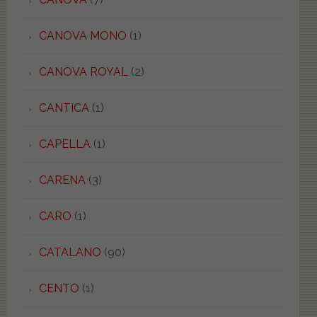
CANOVA MONO
(1)
CANOVA ROYAL
(2)
CANTICA
(1)
CAPELLA
(1)
CARENA
(3)
CARO
(1)
CATALANO
(90)
CENTO
(1)