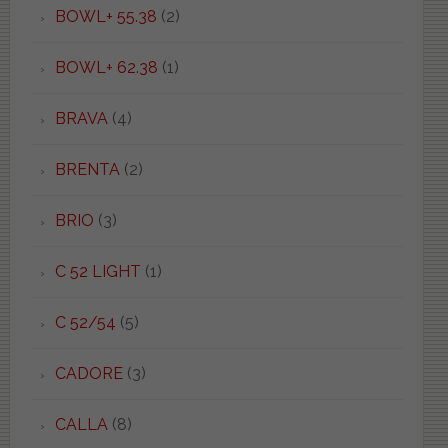
BOWL+ 55.38
(2)
BOWL+ 62.38
(1)
BRAVA
(4)
BRENTA
(2)
BRIO
(3)
C 52 LIGHT
(1)
C 52/54
(5)
CADORE
(3)
CALLA
(8)