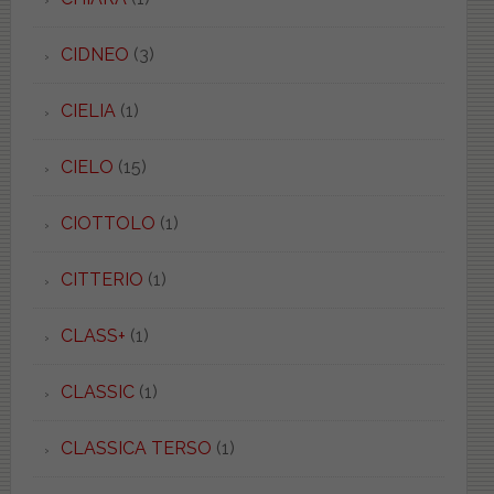
CIDNEO
(3)
CIELIA
(1)
CIELO
(15)
CIOTTOLO
(1)
CITTERIO
(1)
CLASS+
(1)
CLASSIC
(1)
CLASSICA TERSO
(1)