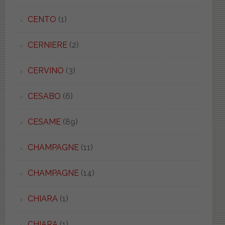
CENTO
(1)
CERNIERE
(2)
CERVINO
(3)
CESABO
(6)
CESAME
(89)
CHAMPAGNE
(11)
CHAMPAGNE
(14)
CHIARA
(1)
CHIARA
(1)