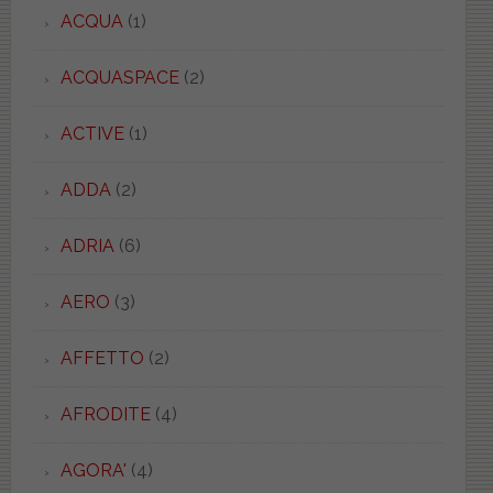
ACQUA
(1)
ACQUASPACE
(2)
ACTIVE
(1)
ADDA
(2)
ADRIA
(6)
AERO
(3)
AFFETTO
(2)
AFRODITE
(4)
AGORA'
(4)