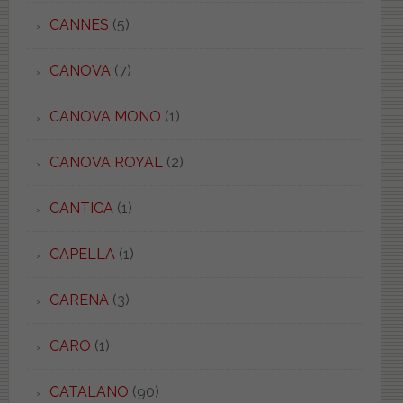
CANNES
(5)
CANOVA
(7)
CANOVA MONO
(1)
CANOVA ROYAL
(2)
CANTICA
(1)
CAPELLA
(1)
CARENA
(3)
CARO
(1)
CATALANO
(90)