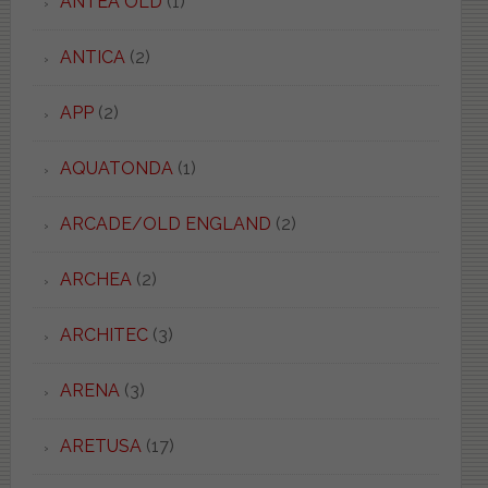
ANTEA OLD
(1)
ANTICA
(2)
APP
(2)
AQUATONDA
(1)
ARCADE/OLD ENGLAND
(2)
ARCHEA
(2)
ARCHITEC
(3)
ARENA
(3)
ARETUSA
(17)