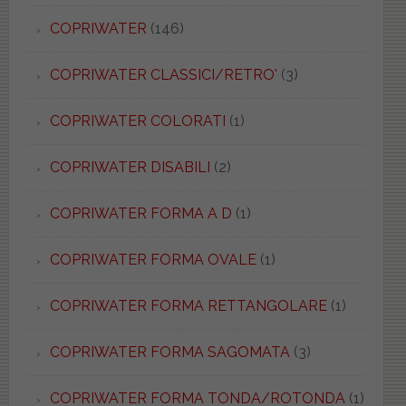
COPRIWATER
(146)
COPRIWATER CLASSICI/RETRO'
(3)
COPRIWATER COLORATI
(1)
COPRIWATER DISABILI
(2)
COPRIWATER FORMA A D
(1)
COPRIWATER FORMA OVALE
(1)
COPRIWATER FORMA RETTANGOLARE
(1)
COPRIWATER FORMA SAGOMATA
(3)
COPRIWATER FORMA TONDA/ROTONDA
(1)