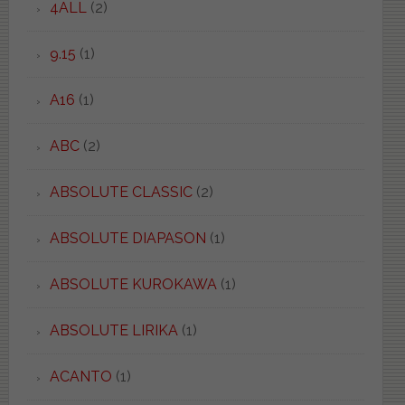
4ALL
(2)
9.15
(1)
A16
(1)
ABC
(2)
ABSOLUTE CLASSIC
(2)
ABSOLUTE DIAPASON
(1)
ABSOLUTE KUROKAWA
(1)
ABSOLUTE LIRIKA
(1)
ACANTO
(1)