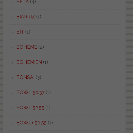
BETA
(4)
BIARRIZ
(1)
BIT
(1)
BOHEME
(2)
BOHEMIEN
(1)
BONSAI
(3)
BOWL 50.37
(1)
BOWL 52.55
(1)
BOWL+ 50.55
(1)