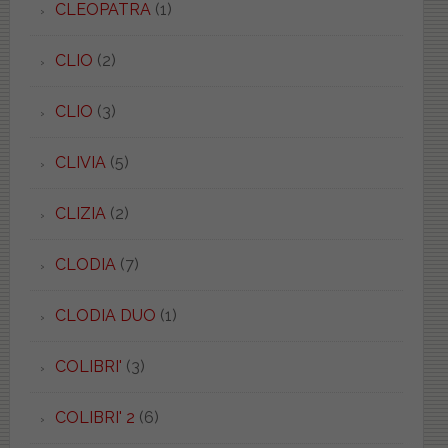
CLEOPATRA
(1)
CLIO
(2)
CLIO
(3)
CLIVIA
(5)
CLIZIA
(2)
CLODIA
(7)
CLODIA DUO
(1)
COLIBRI'
(3)
COLIBRI' 2
(6)