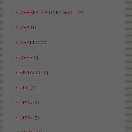
COPRIWATER UNIVERSALI
(2)
CORA
(1)
CORALLO
(2)
COVER
(3)
CRISTALLO
(3)
CULT
(3)
CURVA
(2)
CURVA
(5)