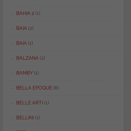
BAHIA 2
(1)
BAIA
(2)
BAIA
(1)
BALZANA
(2)
BAMBY
(1)
BELLA EPOQUE
(8)
BELLE ARTI
(1)
BELLINI
(1)