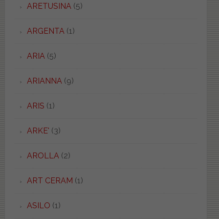
ARETUSINA
(5)
ARGENTA
(1)
ARIA
(5)
ARIANNA
(9)
ARIS
(1)
ARKE'
(3)
AROLLA
(2)
ART CERAM
(1)
ASILO
(1)