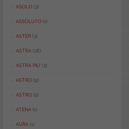
ASOLO
(3)
ASSOLUTO
(1)
ASTER
(3)
ASTRA
(28)
ASTRA PIU'
(3)
ASTRO
(9)
ASTRO
(5)
ATENA
(1)
AURA
(1)