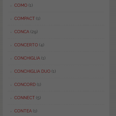
COMO
(1)
COMPACT
(1)
CONCA
(29)
CONCERTO
(4)
CONCHIGLIA
(1)
CONCHIGLIA DUO
(1)
CONCORD
(1)
CONNECT
(5)
CONTEA
(1)