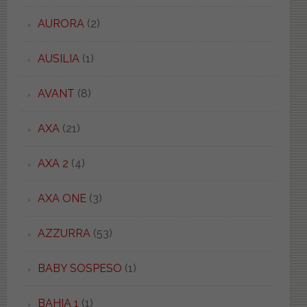
AURORA
(2)
AUSILIA
(1)
AVANT
(8)
AXA
(21)
AXA 2
(4)
AXA ONE
(3)
AZZURRA
(53)
BABY SOSPESO
(1)
BAHIA 1
(1)