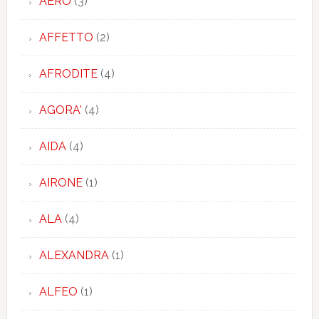
AERO
(3)
AFFETTO
(2)
AFRODITE
(4)
AGORA'
(4)
AIDA
(4)
AIRONE
(1)
ALA
(4)
ALEXANDRA
(1)
ALFEO
(1)