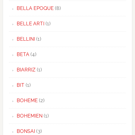
BELLA EPOQUE
(8)
BELLE ARTI
(1)
BELLINI
(1)
BETA
(4)
BIARRIZ
(1)
BIT
(1)
BOHEME
(2)
BOHEMIEN
(1)
BONSAI
(3)