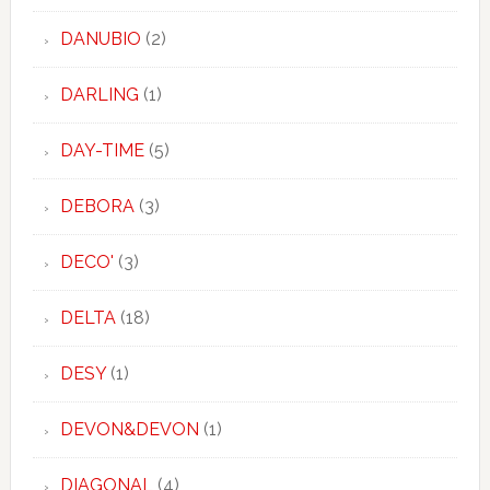
DANUBIO
(2)
DARLING
(1)
DAY-TIME
(5)
DEBORA
(3)
DECO'
(3)
DELTA
(18)
DESY
(1)
DEVON&DEVON
(1)
DIAGONAL
(4)