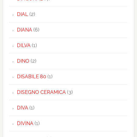
DIAL
(2)
DIANA
(6)
DILVA
(1)
DINO
(2)
DISABILE 80
(1)
DISEGNO CERAMICA
(3)
DIVA
(1)
DIVINA
(1)