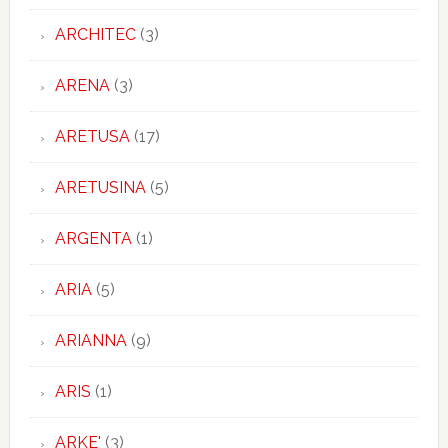
ARCHITEC
(3)
ARENA
(3)
ARETUSA
(17)
ARETUSINA
(5)
ARGENTA
(1)
ARIA
(5)
ARIANNA
(9)
ARIS
(1)
ARKE'
(3)