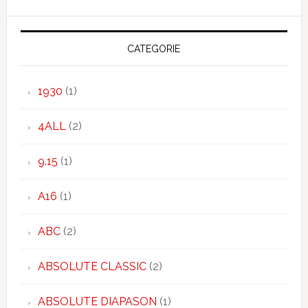
CATEGORIE
1930
(1)
4ALL
(2)
9.15
(1)
A16
(1)
ABC
(2)
ABSOLUTE CLASSIC
(2)
ABSOLUTE DIAPASON
(1)