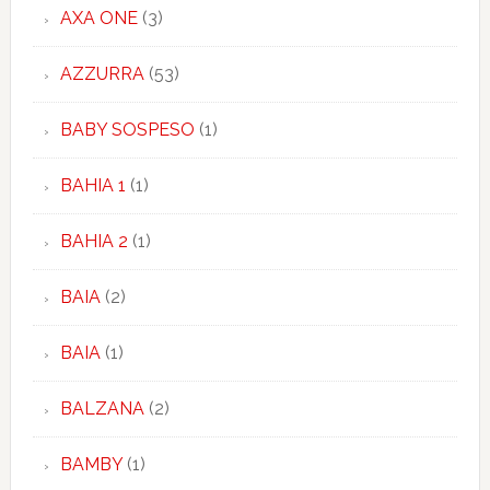
AXA ONE
(3)
AZZURRA
(53)
BABY SOSPESO
(1)
BAHIA 1
(1)
BAHIA 2
(1)
BAIA
(2)
BAIA
(1)
BALZANA
(2)
BAMBY
(1)