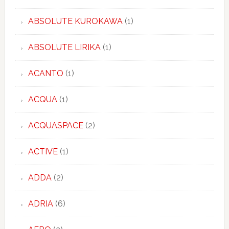
ABSOLUTE KUROKAWA
(1)
ABSOLUTE LIRIKA
(1)
ACANTO
(1)
ACQUA
(1)
ACQUASPACE
(2)
ACTIVE
(1)
ADDA
(2)
ADRIA
(6)