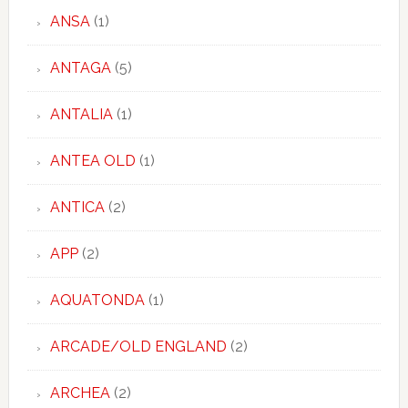
ANSA
(1)
ANTAGA
(5)
ANTALIA
(1)
ANTEA OLD
(1)
ANTICA
(2)
APP
(2)
AQUATONDA
(1)
ARCADE/OLD ENGLAND
(2)
ARCHEA
(2)