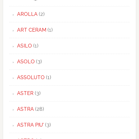
AROLLA
(2)
ART CERAM
(1)
ASILO
(1)
ASOLO
(3)
ASSOLUTO
(1)
ASTER
(3)
ASTRA
(28)
ASTRA PIU'
(3)