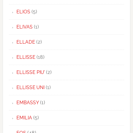
ELIOS
(5)
ELIVAS
(1)
ELLADE
(2)
ELLISSE
(18)
ELLISSE PIU'
(2)
ELLISSE UNI
(1)
EMBASSY
(1)
EMILIA
(5)
EOS
(48)