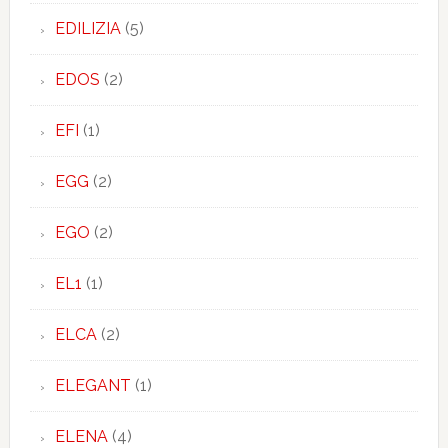
EDILIZIA
(5)
EDOS
(2)
EFI
(1)
EGG
(2)
EGO
(2)
EL1
(1)
ELCA
(2)
ELEGANT
(1)
ELENA
(4)