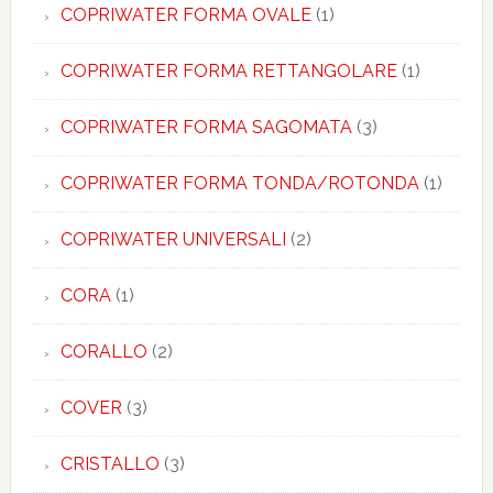
COPRIWATER FORMA OVALE
(1)
COPRIWATER FORMA RETTANGOLARE
(1)
COPRIWATER FORMA SAGOMATA
(3)
COPRIWATER FORMA TONDA/ROTONDA
(1)
COPRIWATER UNIVERSALI
(2)
CORA
(1)
CORALLO
(2)
COVER
(3)
CRISTALLO
(3)