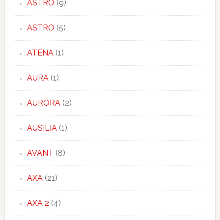
ASTRO
(9)
ASTRO
(5)
ATENA
(1)
AURA
(1)
AURORA
(2)
AUSILIA
(1)
AVANT
(8)
AXA
(21)
AXA 2
(4)