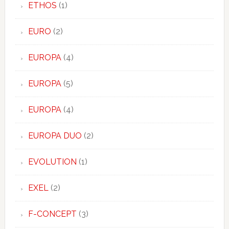
ETHOS
(1)
EURO
(2)
EUROPA
(4)
EUROPA
(5)
EUROPA
(4)
EUROPA DUO
(2)
EVOLUTION
(1)
EXEL
(2)
F-CONCEPT
(3)