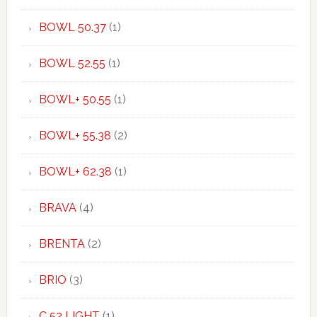
BOWL 50.37
(1)
BOWL 52.55
(1)
BOWL+ 50.55
(1)
BOWL+ 55.38
(2)
BOWL+ 62.38
(1)
BRAVA
(4)
BRENTA
(2)
BRIO
(3)
C 52 LIGHT
(1)