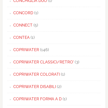
CONCHIGLIA DUO
(1)
CONCORD
(1)
CONNECT
(5)
CONTEA
(1)
COPRIWATER
(146)
COPRIWATER CLASSICI/RETRO'
(3)
COPRIWATER COLORATI
(1)
COPRIWATER DISABILI
(2)
COPRIWATER FORMA A D
(1)