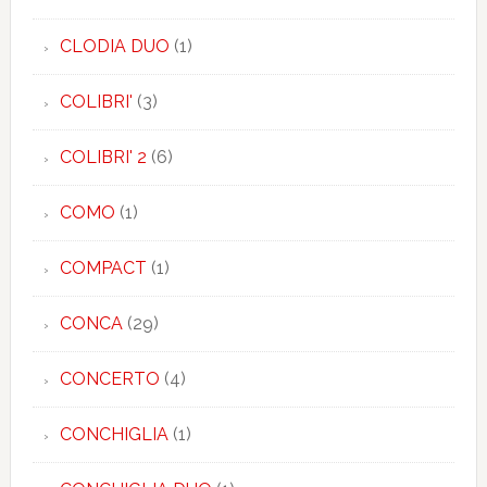
CLODIA DUO
(1)
COLIBRI'
(3)
COLIBRI' 2
(6)
COMO
(1)
COMPACT
(1)
CONCA
(29)
CONCERTO
(4)
CONCHIGLIA
(1)