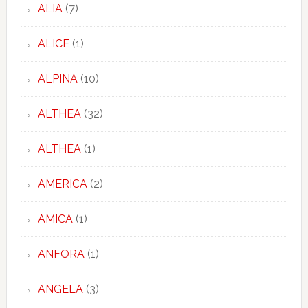
ALIA
(7)
ALICE
(1)
ALPINA
(10)
ALTHEA
(32)
ALTHEA
(1)
AMERICA
(2)
AMICA
(1)
ANFORA
(1)
ANGELA
(3)