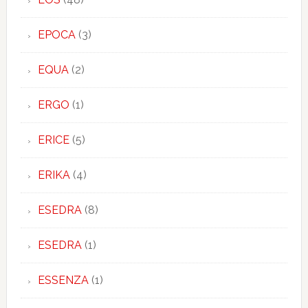
EPOCA
(3)
EQUA
(2)
ERGO
(1)
ERICE
(5)
ERIKA
(4)
ESEDRA
(8)
ESEDRA
(1)
ESSENZA
(1)