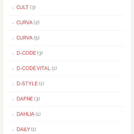
CULT
(3)
CURVA
(2)
CURVA
(5)
D-CODE
(3)
D-CODE VITAL
(1)
D-STYLE
(1)
DAFNE
(3)
DAHLIA
(1)
DAILY
(1)