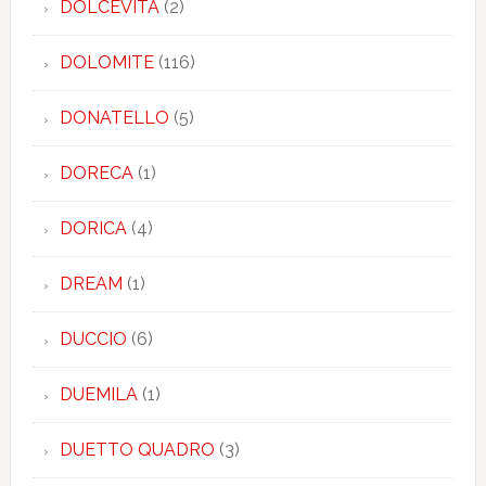
DOLCEVITA
(2)
DOLOMITE
(116)
DONATELLO
(5)
DORECA
(1)
DORICA
(4)
DREAM
(1)
DUCCIO
(6)
DUEMILA
(1)
DUETTO QUADRO
(3)