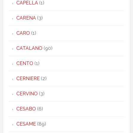
CAPELLA
(1)
CARENA
(3)
CARO
(1)
CATALANO
(90)
CENTO
(1)
CERNIERE
(2)
CERVINO
(3)
CESABO
(6)
CESAME
(89)