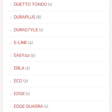
DUETTO TONDO
(1)
DURAPLUS
(8)
DURASTYLE
(1)
E-LINE
(4)
EASY.02
(5)
EBLA
(2)
ECO
(2)
EDGE
(1)
EDGE QUADRA
(1)