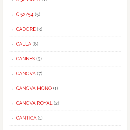
C 52/54
(5)
CADORE
(3)
CALLA
(8)
CANNES
(5)
CANOVA
(7)
CANOVA MONO
(1)
CANOVA ROYAL
(2)
CANTICA
(1)