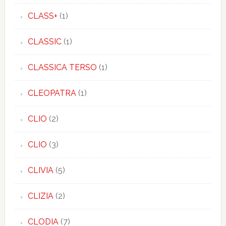
CLASS+
(1)
CLASSIC
(1)
CLASSICA TERSO
(1)
CLEOPATRA
(1)
CLIO
(2)
CLIO
(3)
CLIVIA
(5)
CLIZIA
(2)
CLODIA
(7)