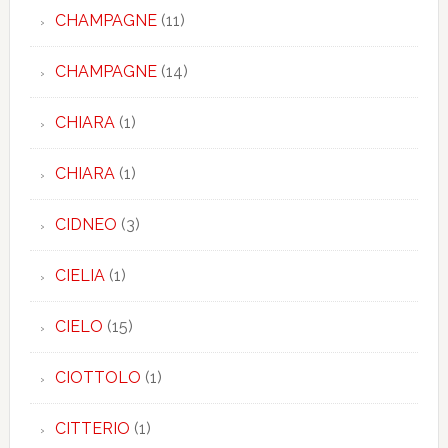
CHAMPAGNE
(11)
CHAMPAGNE
(14)
CHIARA
(1)
CHIARA
(1)
CIDNEO
(3)
CIELIA
(1)
CIELO
(15)
CIOTTOLO
(1)
CITTERIO
(1)