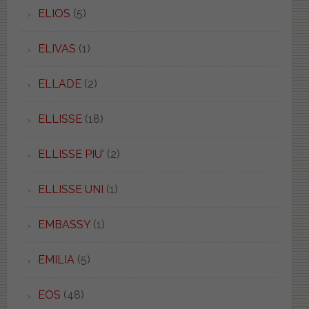
ELIOS
(5)
ELIVAS
(1)
ELLADE
(2)
ELLISSE
(18)
ELLISSE PIU'
(2)
ELLISSE UNI
(1)
EMBASSY
(1)
EMILIA
(5)
EOS
(48)