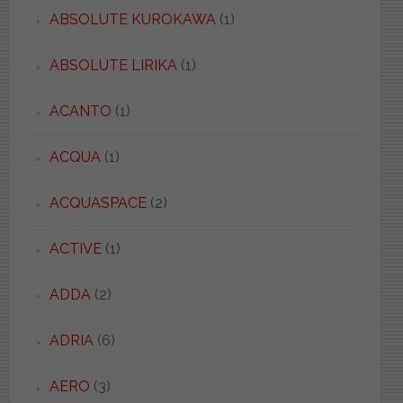
ABSOLUTE KUROKAWA
(1)
ABSOLUTE LIRIKA
(1)
ACANTO
(1)
ACQUA
(1)
ACQUASPACE
(2)
ACTIVE
(1)
ADDA
(2)
ADRIA
(6)
AERO
(3)