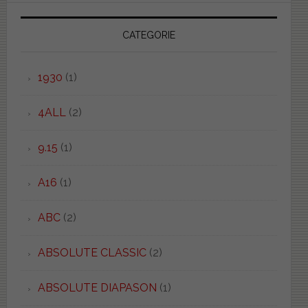
CATEGORIE
1930
(1)
4ALL
(2)
9.15
(1)
A16
(1)
ABC
(2)
ABSOLUTE CLASSIC
(2)
ABSOLUTE DIAPASON
(1)