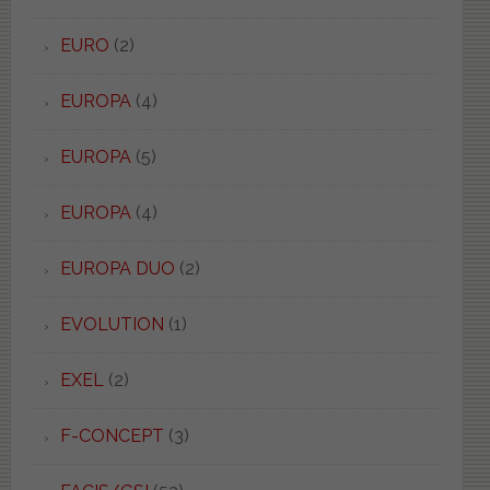
EURO
(2)
EUROPA
(4)
EUROPA
(5)
EUROPA
(4)
EUROPA DUO
(2)
EVOLUTION
(1)
EXEL
(2)
F-CONCEPT
(3)