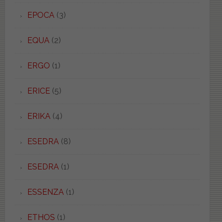
EPOCA
(3)
EQUA
(2)
ERGO
(1)
ERICE
(5)
ERIKA
(4)
ESEDRA
(8)
ESEDRA
(1)
ESSENZA
(1)
ETHOS
(1)