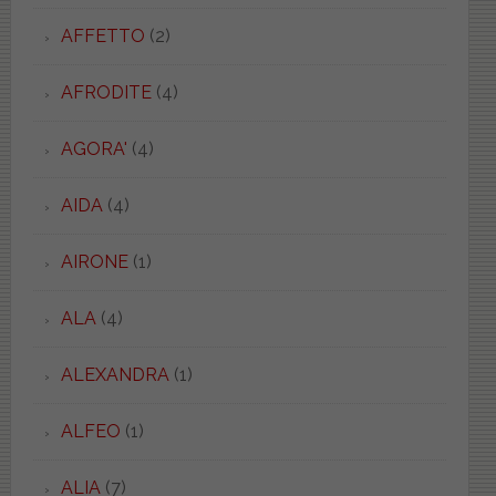
AFFETTO
(2)
AFRODITE
(4)
AGORA'
(4)
AIDA
(4)
AIRONE
(1)
ALA
(4)
ALEXANDRA
(1)
ALFEO
(1)
ALIA
(7)