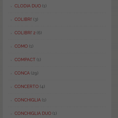
CLODIA DUO
(1)
COLIBRI'
(3)
COLIBRI' 2
(6)
COMO
(1)
COMPACT
(1)
CONCA
(29)
CONCERTO
(4)
CONCHIGLIA
(1)
CONCHIGLIA DUO
(1)