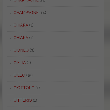
CHAMPAGNE
(11)
CHAMPAGNE
(14)
CHIARA
(1)
CHIARA
(1)
CIDNEO
(3)
CIELIA
(1)
CIELO
(15)
CIOTTOLO
(1)
CITTERIO
(1)