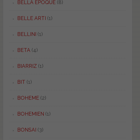
BELLA EPOQUE
(8)
BELLE ARTI
(1)
BELLINI
(1)
BETA
(4)
BIARRIZ
(1)
BIT
(1)
BOHEME
(2)
BOHEMIEN
(1)
BONSAI
(3)