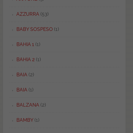
AZZURRA
(53)
BABY SOSPESO
(1)
BAHIA 1
(1)
BAHIA 2
(1)
BAIA
(2)
BAIA
(1)
BALZANA
(2)
BAMBY
(1)