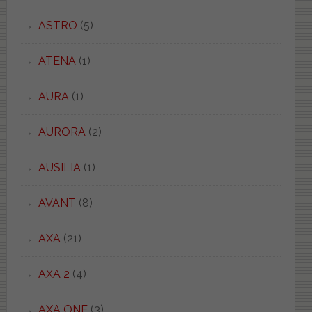
ASTRO
(5)
ATENA
(1)
AURA
(1)
AURORA
(2)
AUSILIA
(1)
AVANT
(8)
AXA
(21)
AXA 2
(4)
AXA ONE
(3)