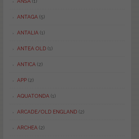
ANSA
(1)
ANTAGA
(5)
ANTALIA
(1)
ANTEA OLD
(1)
ANTICA
(2)
APP
(2)
AQUATONDA
(1)
ARCADE/OLD ENGLAND
(2)
ARCHEA
(2)