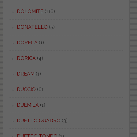
DOLOMITE
(116)
DONATELLO
(5)
DORECA
(1)
DORICA
(4)
DREAM
(1)
DUCCIO
(6)
DUEMILA
(1)
DUETTO QUADRO
(3)
DUETTO TONDO
(1)