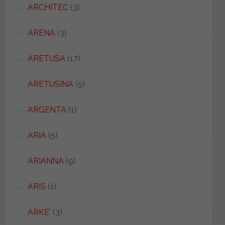
ARCHITEC
(3)
ARENA
(3)
ARETUSA
(17)
ARETUSINA
(5)
ARGENTA
(1)
ARIA
(5)
ARIANNA
(9)
ARIS
(1)
ARKE'
(3)