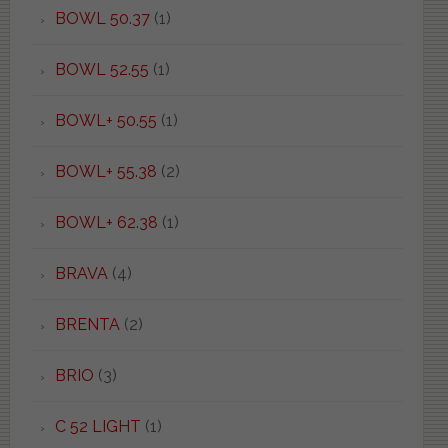
BOWL 50.37
(1)
BOWL 52.55
(1)
BOWL+ 50.55
(1)
BOWL+ 55.38
(2)
BOWL+ 62.38
(1)
BRAVA
(4)
BRENTA
(2)
BRIO
(3)
C 52 LIGHT
(1)