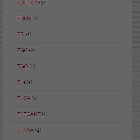
EDILIZIA
(5)
EDOS
(2)
EFI
(1)
EGG
(2)
EGO
(2)
EL1
(1)
ELCA
(2)
ELEGANT
(1)
ELENA
(4)