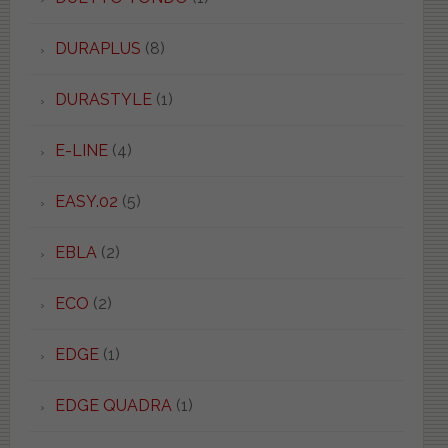
DURAPLUS
(8)
DURASTYLE
(1)
E-LINE
(4)
EASY.02
(5)
EBLA
(2)
ECO
(2)
EDGE
(1)
EDGE QUADRA
(1)