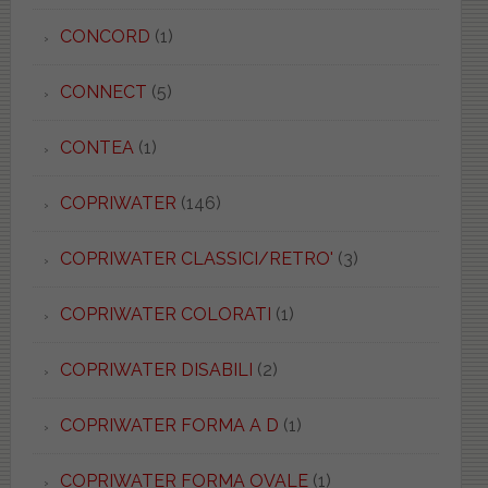
CONCORD
(1)
CONNECT
(5)
CONTEA
(1)
COPRIWATER
(146)
COPRIWATER CLASSICI/RETRO'
(3)
COPRIWATER COLORATI
(1)
COPRIWATER DISABILI
(2)
COPRIWATER FORMA A D
(1)
COPRIWATER FORMA OVALE
(1)