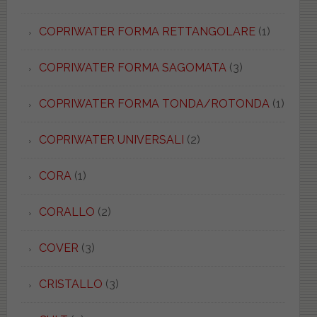
COPRIWATER FORMA RETTANGOLARE
(1)
COPRIWATER FORMA SAGOMATA
(3)
COPRIWATER FORMA TONDA/ROTONDA
(1)
COPRIWATER UNIVERSALI
(2)
CORA
(1)
CORALLO
(2)
COVER
(3)
CRISTALLO
(3)