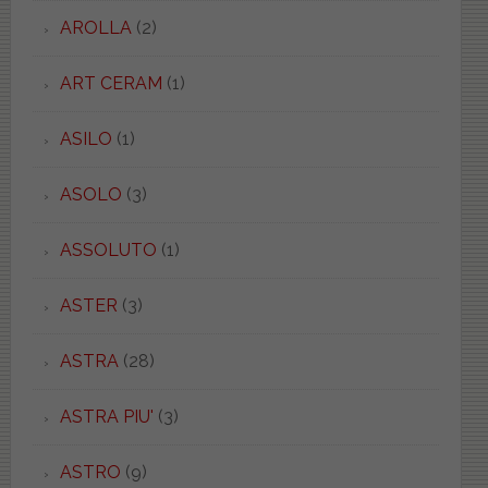
AROLLA
(2)
ART CERAM
(1)
ASILO
(1)
ASOLO
(3)
ASSOLUTO
(1)
ASTER
(3)
ASTRA
(28)
ASTRA PIU'
(3)
ASTRO
(9)