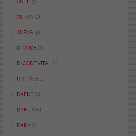
CULT
(3)
CURVA
(2)
CURVA
(5)
D-CODE
(3)
D-CODE VITAL
(1)
D-STYLE
(1)
DAFNE
(3)
DAHLIA
(1)
DAILY
(1)