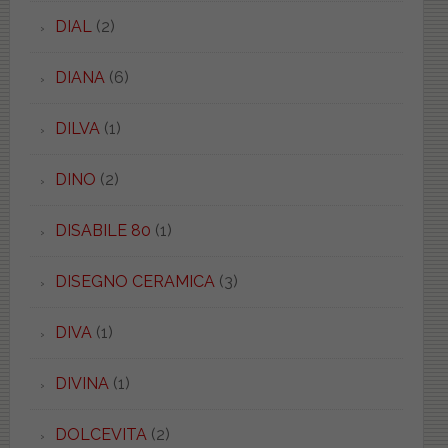
DIAL
(2)
DIANA
(6)
DILVA
(1)
DINO
(2)
DISABILE 80
(1)
DISEGNO CERAMICA
(3)
DIVA
(1)
DIVINA
(1)
DOLCEVITA
(2)