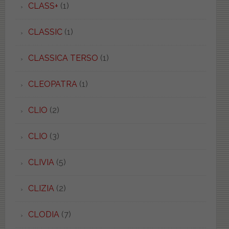
CLASS+
(1)
CLASSIC
(1)
CLASSICA TERSO
(1)
CLEOPATRA
(1)
CLIO
(2)
CLIO
(3)
CLIVIA
(5)
CLIZIA
(2)
CLODIA
(7)