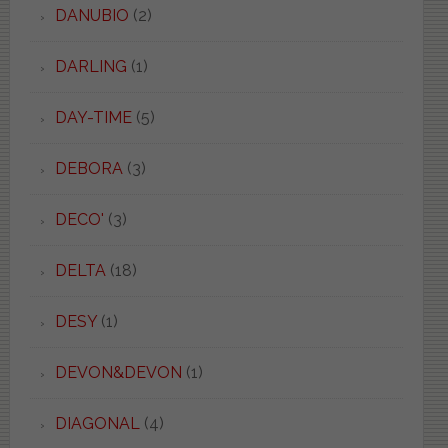
DANUBIO
(2)
DARLING
(1)
DAY-TIME
(5)
DEBORA
(3)
DECO'
(3)
DELTA
(18)
DESY
(1)
DEVON&DEVON
(1)
DIAGONAL
(4)