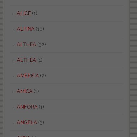
ALICE
(1)
ALPINA
(10)
ALTHEA
(32)
ALTHEA
(1)
AMERICA
(2)
AMICA
(1)
ANFORA
(1)
ANGELA
(3)