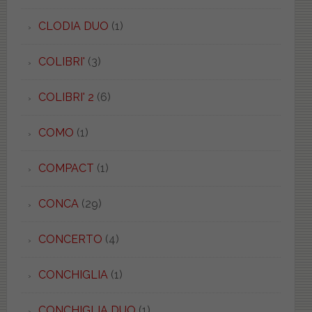
CLODIA DUO
(1)
COLIBRI'
(3)
COLIBRI' 2
(6)
COMO
(1)
COMPACT
(1)
CONCA
(29)
CONCERTO
(4)
CONCHIGLIA
(1)
CONCHIGLIA DUO
(1)