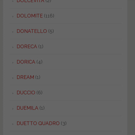
DOLCEVITA
(2)
DOLOMITE
(116)
DONATELLO
(5)
DORECA
(1)
DORICA
(4)
DREAM
(1)
DUCCIO
(6)
DUEMILA
(1)
DUETTO QUADRO
(3)