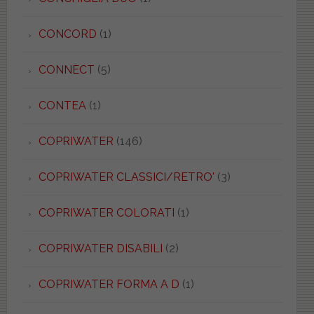
CONCORD
(1)
CONNECT
(5)
CONTEA
(1)
COPRIWATER
(146)
COPRIWATER CLASSICI/RETRO'
(3)
COPRIWATER COLORATI
(1)
COPRIWATER DISABILI
(2)
COPRIWATER FORMA A D
(1)