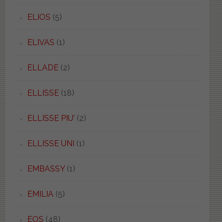
ELIOS
(5)
ELIVAS
(1)
ELLADE
(2)
ELLISSE
(18)
ELLISSE PIU'
(2)
ELLISSE UNI
(1)
EMBASSY
(1)
EMILIA
(5)
EOS
(48)