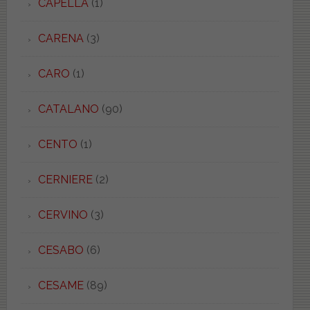
CAPELLA
(1)
CARENA
(3)
CARO
(1)
CATALANO
(90)
CENTO
(1)
CERNIERE
(2)
CERVINO
(3)
CESABO
(6)
CESAME
(89)