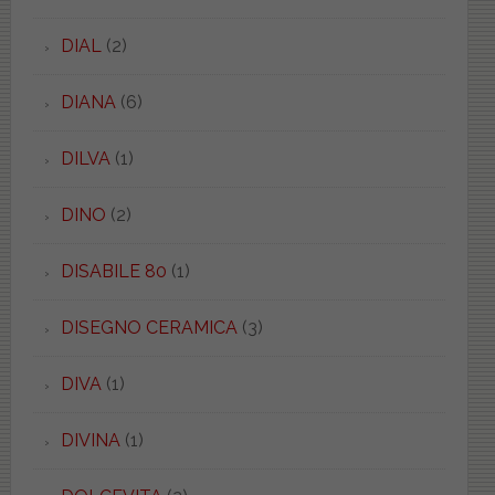
DIAL
(2)
DIANA
(6)
DILVA
(1)
DINO
(2)
DISABILE 80
(1)
DISEGNO CERAMICA
(3)
DIVA
(1)
DIVINA
(1)