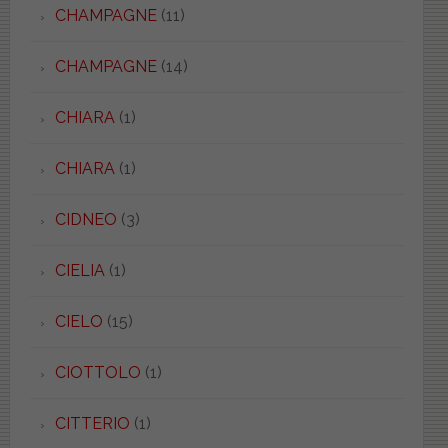
CHAMPAGNE
(11)
CHAMPAGNE
(14)
CHIARA
(1)
CHIARA
(1)
CIDNEO
(3)
CIELIA
(1)
CIELO
(15)
CIOTTOLO
(1)
CITTERIO
(1)