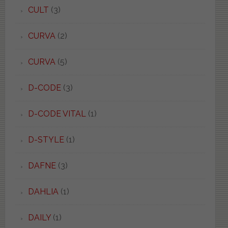
CULT
(3)
CURVA
(2)
CURVA
(5)
D-CODE
(3)
D-CODE VITAL
(1)
D-STYLE
(1)
DAFNE
(3)
DAHLIA
(1)
DAILY
(1)