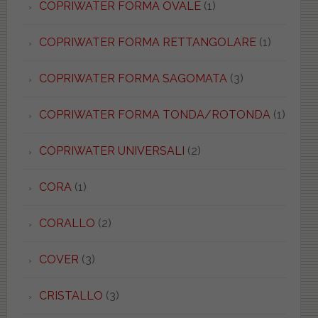
COPRIWATER FORMA OVALE
(1)
COPRIWATER FORMA RETTANGOLARE
(1)
COPRIWATER FORMA SAGOMATA
(3)
COPRIWATER FORMA TONDA/ROTONDA
(1)
COPRIWATER UNIVERSALI
(2)
CORA
(1)
CORALLO
(2)
COVER
(3)
CRISTALLO
(3)