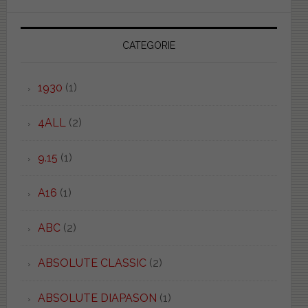
CATEGORIE
1930
(1)
4ALL
(2)
9.15
(1)
A16
(1)
ABC
(2)
ABSOLUTE CLASSIC
(2)
ABSOLUTE DIAPASON
(1)