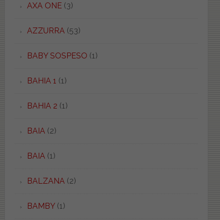
AXA ONE
(3)
AZZURRA
(53)
BABY SOSPESO
(1)
BAHIA 1
(1)
BAHIA 2
(1)
BAIA
(2)
BAIA
(1)
BALZANA
(2)
BAMBY
(1)