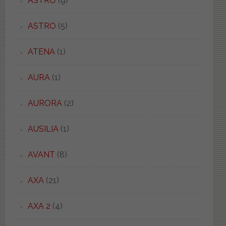
ASTRO
(9)
ASTRO
(5)
ATENA
(1)
AURA
(1)
AURORA
(2)
AUSILIA
(1)
AVANT
(8)
AXA
(21)
AXA 2
(4)