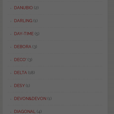
DANUBIO
(2)
DARLING
(1)
DAY-TIME
(5)
DEBORA
(3)
DECO'
(3)
DELTA
(18)
DESY
(1)
DEVON&DEVON
(1)
DIAGONAL
(4)