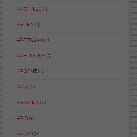
ARCHITEC
(3)
ARENA
(3)
ARETUSA
(17)
ARETUSINA
(5)
ARGENTA
(1)
ARIA
(5)
ARIANNA
(9)
ARIS
(1)
ARKE'
(3)