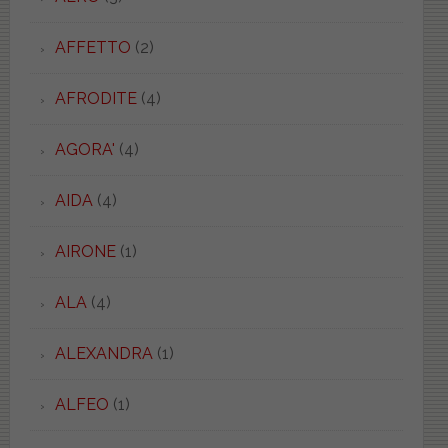
AFFETTO
(2)
AFRODITE
(4)
AGORA'
(4)
AIDA
(4)
AIRONE
(1)
ALA
(4)
ALEXANDRA
(1)
ALFEO
(1)