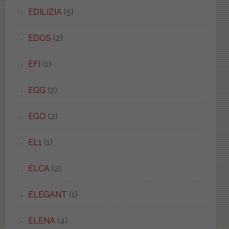
EDILIZIA
(5)
EDOS
(2)
EFI
(1)
EGG
(2)
EGO
(2)
EL1
(1)
ELCA
(2)
ELEGANT
(1)
ELENA
(4)