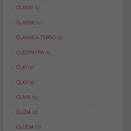
CLASS+
(1)
CLASSIC
(1)
CLASSICA TERSO
(1)
CLEOPATRA
(1)
CLIO
(2)
CLIO
(3)
CLIVIA
(5)
CLIZIA
(2)
CLODIA
(7)