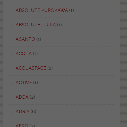
ABSOLUTE KUROKAWA
(1)
ABSOLUTE LIRIKA
(1)
ACANTO
(1)
ACQUA
(1)
ACQUASPACE
(2)
ACTIVE
(1)
ADDA
(2)
ADRIA
(6)
AERO
(3)