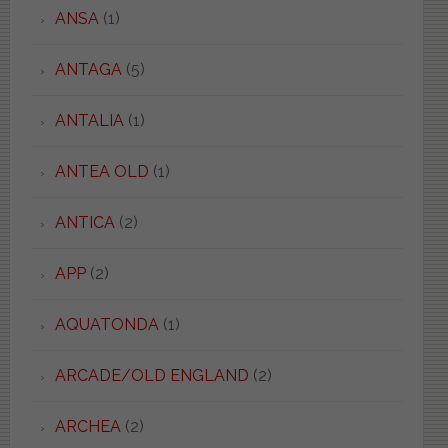
ANSA
(1)
ANTAGA
(5)
ANTALIA
(1)
ANTEA OLD
(1)
ANTICA
(2)
APP
(2)
AQUATONDA
(1)
ARCADE/OLD ENGLAND
(2)
ARCHEA
(2)