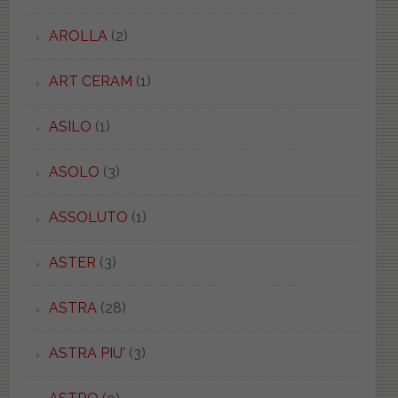
AROLLA
(2)
ART CERAM
(1)
ASILO
(1)
ASOLO
(3)
ASSOLUTO
(1)
ASTER
(3)
ASTRA
(28)
ASTRA PIU'
(3)