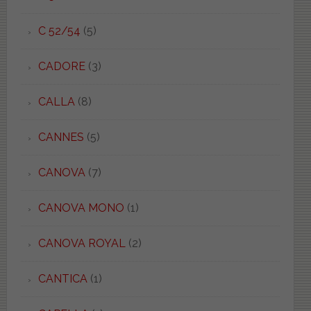
C 52/54
(5)
CADORE
(3)
CALLA
(8)
CANNES
(5)
CANOVA
(7)
CANOVA MONO
(1)
CANOVA ROYAL
(2)
CANTICA
(1)