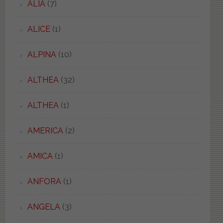
ALIA
(7)
ALICE
(1)
ALPINA
(10)
ALTHEA
(32)
ALTHEA
(1)
AMERICA
(2)
AMICA
(1)
ANFORA
(1)
ANGELA
(3)