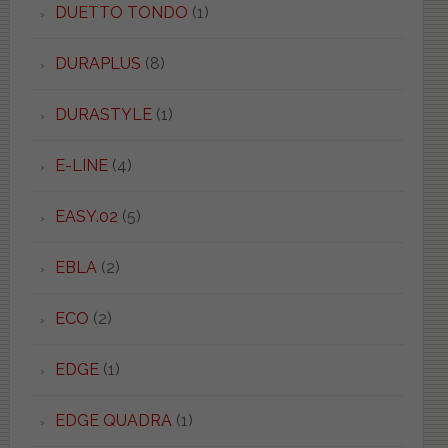
DUETTO TONDO
(1)
DURAPLUS
(8)
DURASTYLE
(1)
E-LINE
(4)
EASY.02
(5)
EBLA
(2)
ECO
(2)
EDGE
(1)
EDGE QUADRA
(1)