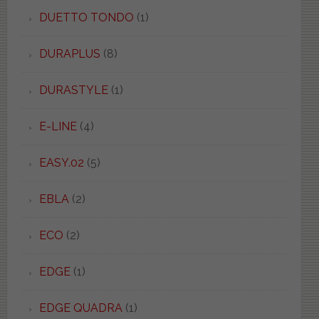
DUETTO TONDO
(1)
DURAPLUS
(8)
DURASTYLE
(1)
E-LINE
(4)
EASY.02
(5)
EBLA
(2)
ECO
(2)
EDGE
(1)
EDGE QUADRA
(1)