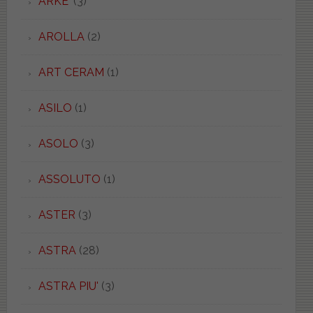
ARKE'
(3)
AROLLA
(2)
ART CERAM
(1)
ASILO
(1)
ASOLO
(3)
ASSOLUTO
(1)
ASTER
(3)
ASTRA
(28)
ASTRA PIU'
(3)