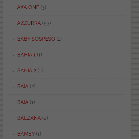
AXA ONE
(3)
AZZURRA
(53)
BABY SOSPESO
(1)
BAHIA 1
(1)
BAHIA 2
(1)
BAIA
(2)
BAIA
(1)
BALZANA
(2)
BAMBY
(1)