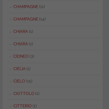
CHAMPAGNE
(11)
CHAMPAGNE
(14)
CHIARA
(1)
CHIARA
(1)
CIDNEO
(3)
CIELIA
(1)
CIELO
(15)
CIOTTOLO
(1)
CITTERIO
(1)