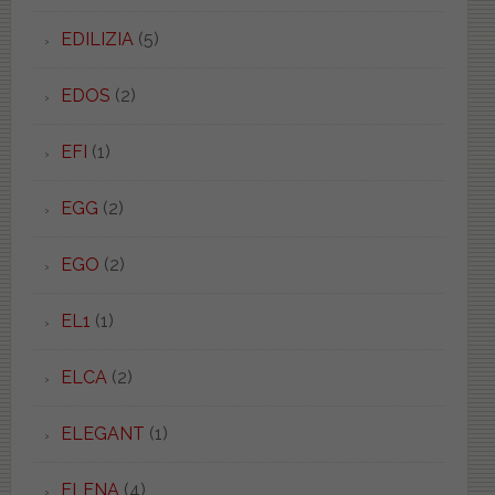
EDILIZIA
(5)
EDOS
(2)
EFI
(1)
EGG
(2)
EGO
(2)
EL1
(1)
ELCA
(2)
ELEGANT
(1)
ELENA
(4)