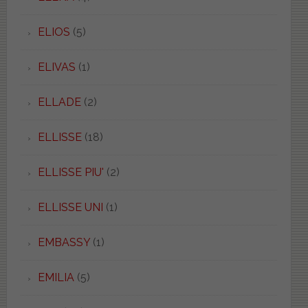
ELIOS
(5)
ELIVAS
(1)
ELLADE
(2)
ELLISSE
(18)
ELLISSE PIU'
(2)
ELLISSE UNI
(1)
EMBASSY
(1)
EMILIA
(5)