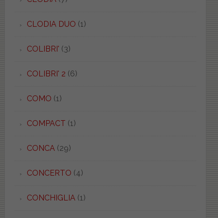
CLODIA DUO
(1)
COLIBRI'
(3)
COLIBRI' 2
(6)
COMO
(1)
COMPACT
(1)
CONCA
(29)
CONCERTO
(4)
CONCHIGLIA
(1)