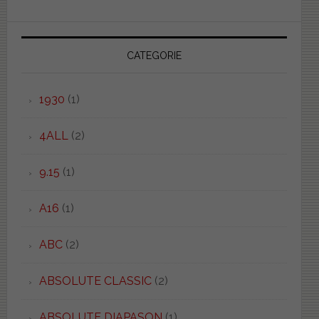
CATEGORIE
1930
(1)
4ALL
(2)
9.15
(1)
A16
(1)
ABC
(2)
ABSOLUTE CLASSIC
(2)
ABSOLUTE DIAPASON
(1)