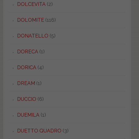
DOLCEVITA
(2)
DOLOMITE
(116)
DONATELLO
(5)
DORECA
(1)
DORICA
(4)
DREAM
(1)
DUCCIO
(6)
DUEMILA
(1)
DUETTO QUADRO
(3)