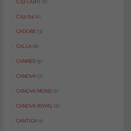
C 52 LIGHT
(1)
C 52/54
(5)
CADORE
(3)
CALLA
(8)
CANNES
(5)
CANOVA
(7)
CANOVA MONO
(1)
CANOVA ROYAL
(2)
CANTICA
(1)