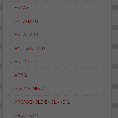
ANSA
(1)
ANTAGA
(5)
ANTALIA
(1)
ANTEA OLD
(1)
ANTICA
(2)
APP
(2)
AQUATONDA
(1)
ARCADE/OLD ENGLAND
(2)
ARCHEA
(2)