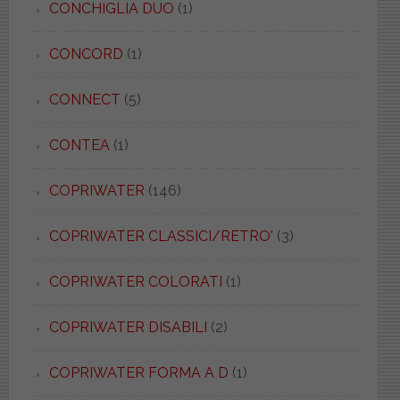
CONCHIGLIA DUO
(1)
CONCORD
(1)
CONNECT
(5)
CONTEA
(1)
COPRIWATER
(146)
COPRIWATER CLASSICI/RETRO'
(3)
COPRIWATER COLORATI
(1)
COPRIWATER DISABILI
(2)
COPRIWATER FORMA A D
(1)