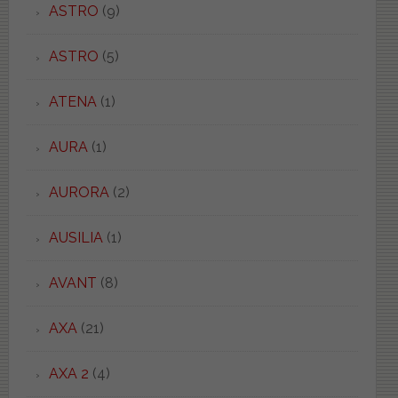
ASTRO
(9)
ASTRO
(5)
ATENA
(1)
AURA
(1)
AURORA
(2)
AUSILIA
(1)
AVANT
(8)
AXA
(21)
AXA 2
(4)