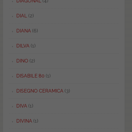
DIAGONAL
(4)
DIAL
(2)
DIANA
(6)
DILVA
(1)
DINO
(2)
DISABILE 80
(1)
DISEGNO CERAMICA
(3)
DIVA
(1)
DIVINA
(1)