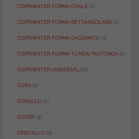
COPRIWATER FORMA OVALE
(1)
COPRIWATER FORMA RETTANGOLARE
(1)
COPRIWATER FORMA SAGOMATA
(3)
COPRIWATER FORMA TONDA/ROTONDA
(1)
COPRIWATER UNIVERSALI
(2)
CORA
(1)
CORALLO
(2)
COVER
(3)
CRISTALLO
(3)