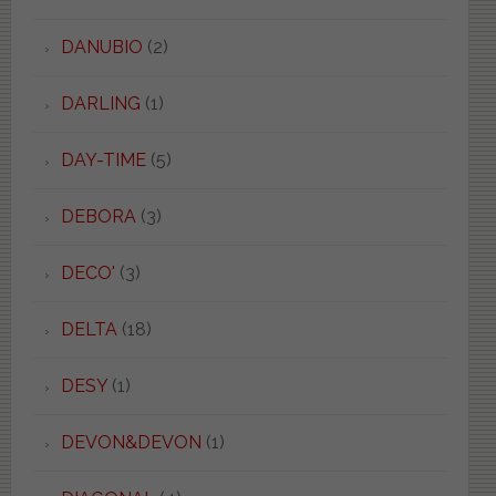
DANUBIO
(2)
DARLING
(1)
DAY-TIME
(5)
DEBORA
(3)
DECO'
(3)
DELTA
(18)
DESY
(1)
DEVON&DEVON
(1)