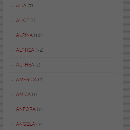
ALIA
(7)
ALICE
(1)
ALPINA
(10)
ALTHEA
(32)
ALTHEA
(1)
AMERICA
(2)
AMICA
(1)
ANFORA
(1)
ANGELA
(3)