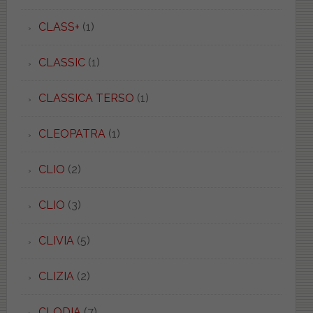
CLASS+
(1)
CLASSIC
(1)
CLASSICA TERSO
(1)
CLEOPATRA
(1)
CLIO
(2)
CLIO
(3)
CLIVIA
(5)
CLIZIA
(2)
CLODIA
(7)