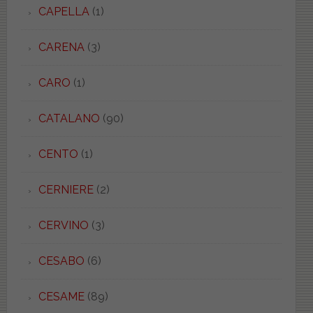
CAPELLA
(1)
CARENA
(3)
CARO
(1)
CATALANO
(90)
CENTO
(1)
CERNIERE
(2)
CERVINO
(3)
CESABO
(6)
CESAME
(89)