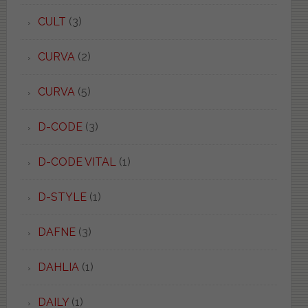
CULT
(3)
CURVA
(2)
CURVA
(5)
D-CODE
(3)
D-CODE VITAL
(1)
D-STYLE
(1)
DAFNE
(3)
DAHLIA
(1)
DAILY
(1)