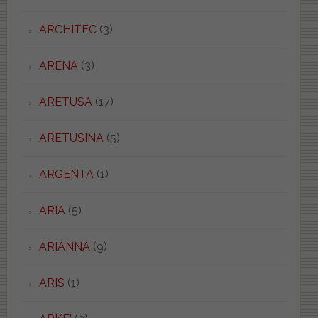
ARCHITEC
(3)
ARENA
(3)
ARETUSA
(17)
ARETUSINA
(5)
ARGENTA
(1)
ARIA
(5)
ARIANNA
(9)
ARIS
(1)