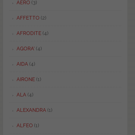
AERO
(3)
AFFETTO
(2)
AFRODITE
(4)
AGORA'
(4)
AIDA
(4)
AIRONE
(1)
ALA
(4)
ALEXANDRA
(1)
ALFEO
(1)