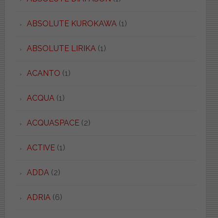
ABSOLUTE KUROKAWA
(1)
ABSOLUTE LIRIKA
(1)
ACANTO
(1)
ACQUA
(1)
ACQUASPACE
(2)
ACTIVE
(1)
ADDA
(2)
ADRIA
(6)