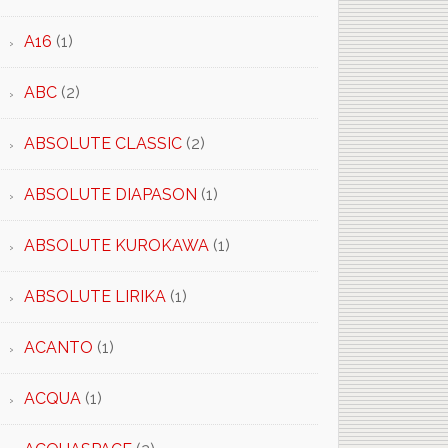
A16
(1)
ABC
(2)
ABSOLUTE CLASSIC
(2)
ABSOLUTE DIAPASON
(1)
ABSOLUTE KUROKAWA
(1)
ABSOLUTE LIRIKA
(1)
ACANTO
(1)
ACQUA
(1)