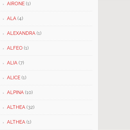
AIRONE
(1)
ALA
(4)
ALEXANDRA
(1)
ALFEO
(1)
ALIA
(7)
ALICE
(1)
ALPINA
(10)
ALTHEA
(32)
ALTHEA
(1)