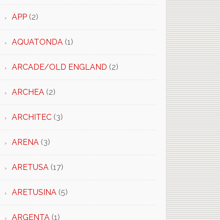
APP
(2)
AQUATONDA
(1)
ARCADE/OLD ENGLAND
(2)
ARCHEA
(2)
ARCHITEC
(3)
ARENA
(3)
ARETUSA
(17)
ARETUSINA
(5)
ARGENTA
(1)