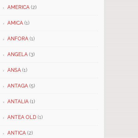
AMERICA
(2)
AMICA
(1)
ANFORA
(1)
ANGELA
(3)
ANSA
(1)
ANTAGA
(5)
ANTALIA
(1)
ANTEA OLD
(1)
ANTICA
(2)