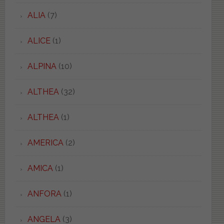
ALIA
(7)
ALICE
(1)
ALPINA
(10)
ALTHEA
(32)
ALTHEA
(1)
AMERICA
(2)
AMICA
(1)
ANFORA
(1)
ANGELA
(3)