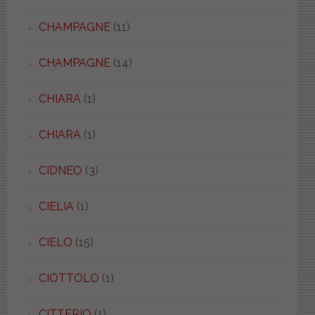
CHAMPAGNE
(11)
CHAMPAGNE
(14)
CHIARA
(1)
CHIARA
(1)
CIDNEO
(3)
CIELIA
(1)
CIELO
(15)
CIOTTOLO
(1)
CITTERIO
(1)