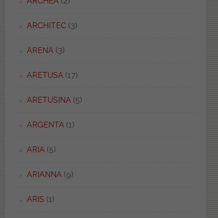
ARCHEA
(2)
ARCHITEC
(3)
ARENA
(3)
ARETUSA
(17)
ARETUSINA
(5)
ARGENTA
(1)
ARIA
(5)
ARIANNA
(9)
ARIS
(1)