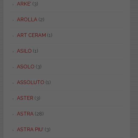
ARKE'
(3)
AROLLA
(2)
ART CERAM
(1)
ASILO
(1)
ASOLO
(3)
ASSOLUTO
(1)
ASTER
(3)
ASTRA
(28)
ASTRA PIU'
(3)