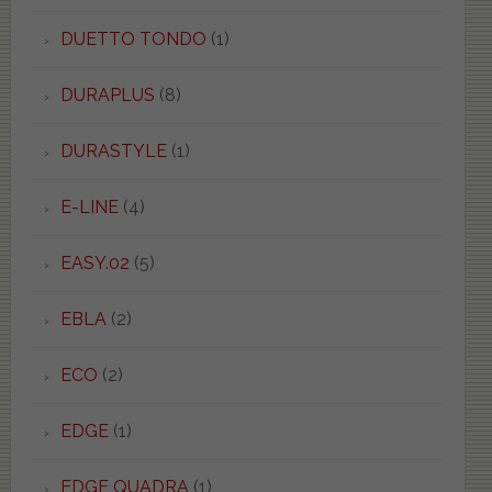
DUETTO TONDO
(1)
DURAPLUS
(8)
DURASTYLE
(1)
E-LINE
(4)
EASY.02
(5)
EBLA
(2)
ECO
(2)
EDGE
(1)
EDGE QUADRA
(1)