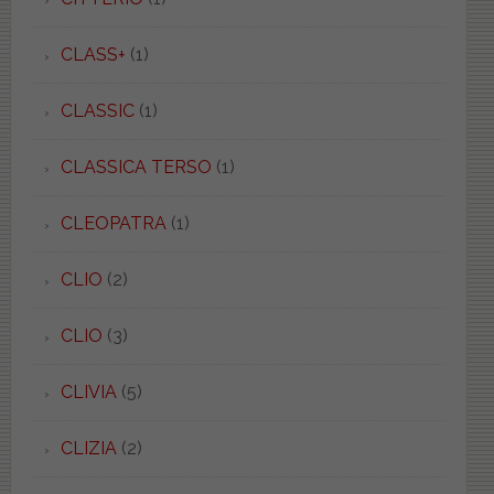
CLASS+
(1)
CLASSIC
(1)
CLASSICA TERSO
(1)
CLEOPATRA
(1)
CLIO
(2)
CLIO
(3)
CLIVIA
(5)
CLIZIA
(2)