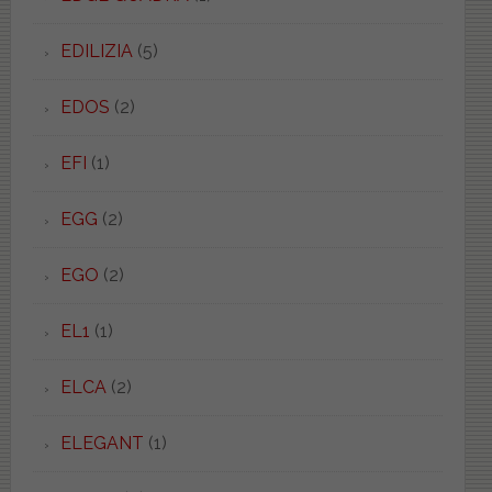
EDILIZIA
(5)
EDOS
(2)
EFI
(1)
EGG
(2)
EGO
(2)
EL1
(1)
ELCA
(2)
ELEGANT
(1)