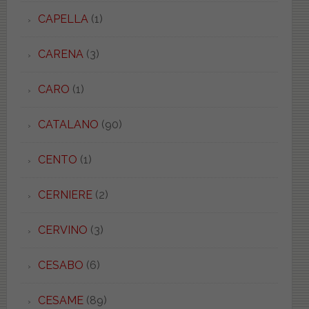
CAPELLA
(1)
CARENA
(3)
CARO
(1)
CATALANO
(90)
CENTO
(1)
CERNIERE
(2)
CERVINO
(3)
CESABO
(6)
CESAME
(89)