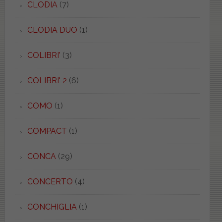
CLODIA
(7)
CLODIA DUO
(1)
COLIBRI'
(3)
COLIBRI' 2
(6)
COMO
(1)
COMPACT
(1)
CONCA
(29)
CONCERTO
(4)
CONCHIGLIA
(1)