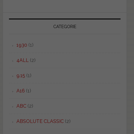
CATEGORIE
1930
(1)
4ALL
(2)
9.15
(1)
A16
(1)
ABC
(2)
ABSOLUTE CLASSIC
(2)