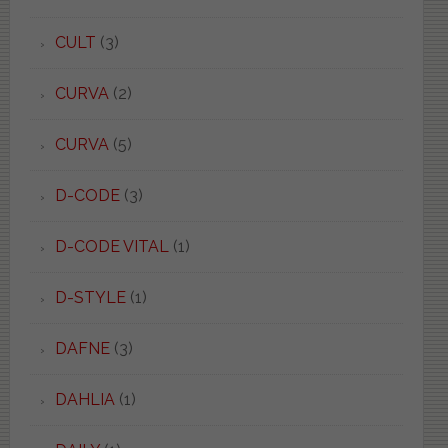
CULT
(3)
CURVA
(2)
CURVA
(5)
D-CODE
(3)
D-CODE VITAL
(1)
D-STYLE
(1)
DAFNE
(3)
DAHLIA
(1)