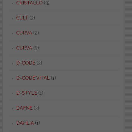
CRISTALLO
(3)
CULT
(3)
CURVA
(2)
CURVA
(5)
D-CODE
(3)
D-CODE VITAL
(1)
D-STYLE
(1)
DAFNE
(3)
DAHLIA
(1)