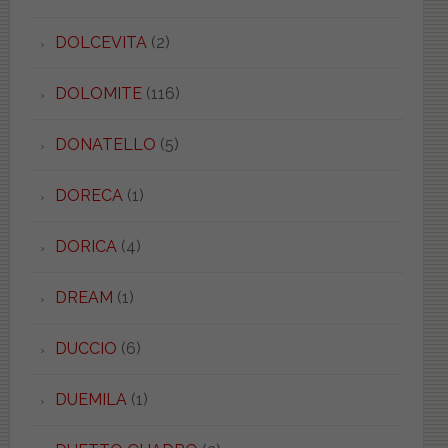
DOLCEVITA
(2)
DOLOMITE
(116)
DONATELLO
(5)
DORECA
(1)
DORICA
(4)
DREAM
(1)
DUCCIO
(6)
DUEMILA
(1)