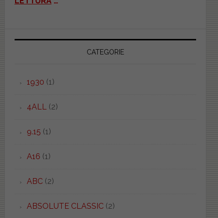
LETTURA
…
CATEGORIE
1930
(1)
4ALL
(2)
9.15
(1)
A16
(1)
ABC
(2)
ABSOLUTE CLASSIC
(2)