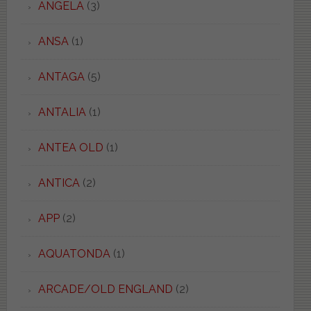
ANGELA
(3)
ANSA
(1)
ANTAGA
(5)
ANTALIA
(1)
ANTEA OLD
(1)
ANTICA
(2)
APP
(2)
AQUATONDA
(1)
ARCADE/OLD ENGLAND
(2)