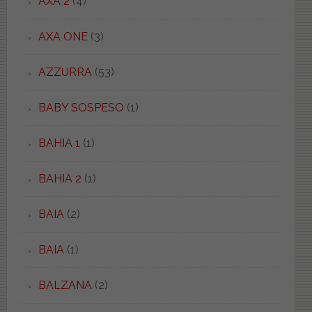
AXA 2
(4)
AXA ONE
(3)
AZZURRA
(53)
BABY SOSPESO
(1)
BAHIA 1
(1)
BAHIA 2
(1)
BAIA
(2)
BAIA
(1)
BALZANA
(2)