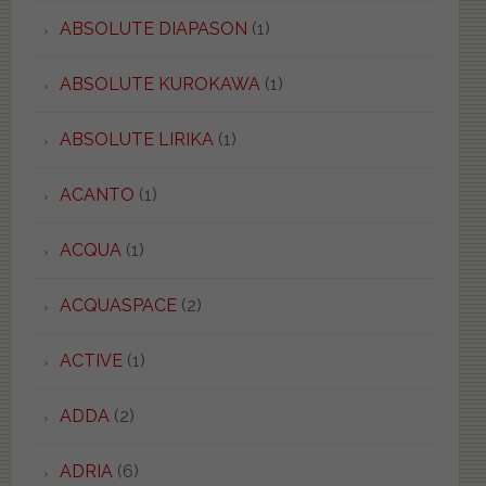
ABSOLUTE DIAPASON
(1)
ABSOLUTE KUROKAWA
(1)
ABSOLUTE LIRIKA
(1)
ACANTO
(1)
ACQUA
(1)
ACQUASPACE
(2)
ACTIVE
(1)
ADDA
(2)
ADRIA
(6)