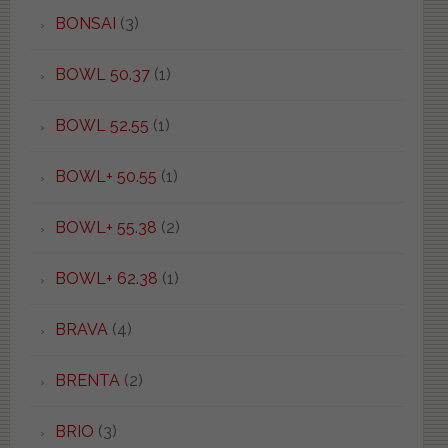
BONSAI
(3)
BOWL 50.37
(1)
BOWL 52.55
(1)
BOWL+ 50.55
(1)
BOWL+ 55.38
(2)
BOWL+ 62.38
(1)
BRAVA
(4)
BRENTA
(2)
BRIO
(3)