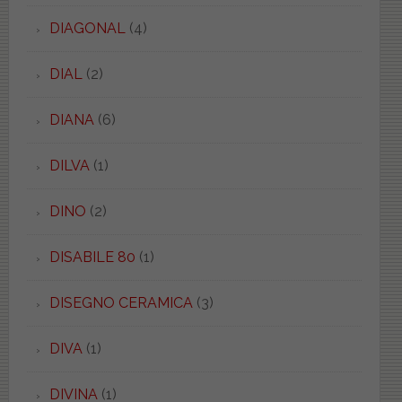
DIAGONAL
(4)
DIAL
(2)
DIANA
(6)
DILVA
(1)
DINO
(2)
DISABILE 80
(1)
DISEGNO CERAMICA
(3)
DIVA
(1)
DIVINA
(1)