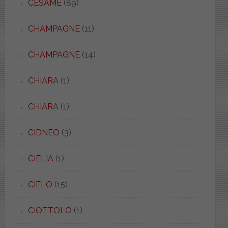
CESAME
(89)
CHAMPAGNE
(11)
CHAMPAGNE
(14)
CHIARA
(1)
CHIARA
(1)
CIDNEO
(3)
CIELIA
(1)
CIELO
(15)
CIOTTOLO
(1)