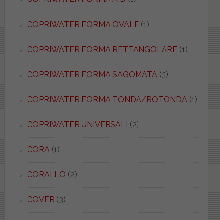
COPRIWATER FORMA OVALE
(1)
COPRIWATER FORMA RETTANGOLARE
(1)
COPRIWATER FORMA SAGOMATA
(3)
COPRIWATER FORMA TONDA/ROTONDA
(1)
COPRIWATER UNIVERSALI
(2)
CORA
(1)
CORALLO
(2)
COVER
(3)