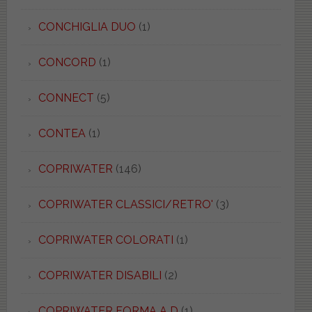
CONCHIGLIA DUO
(1)
CONCORD
(1)
CONNECT
(5)
CONTEA
(1)
COPRIWATER
(146)
COPRIWATER CLASSICI/RETRO'
(3)
COPRIWATER COLORATI
(1)
COPRIWATER DISABILI
(2)
COPRIWATER FORMA A D
(1)