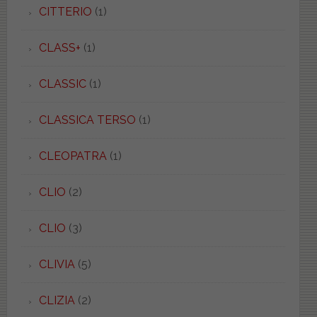
CITTERIO
(1)
CLASS+
(1)
CLASSIC
(1)
CLASSICA TERSO
(1)
CLEOPATRA
(1)
CLIO
(2)
CLIO
(3)
CLIVIA
(5)
CLIZIA
(2)