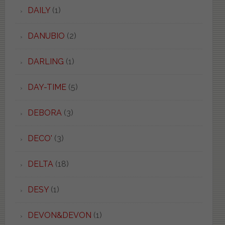
DAILY
(1)
DANUBIO
(2)
DARLING
(1)
DAY-TIME
(5)
DEBORA
(3)
DECO'
(3)
DELTA
(18)
DESY
(1)
DEVON&DEVON
(1)