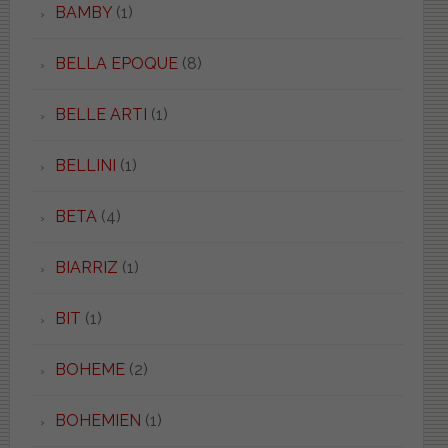
BAMBY
(1)
BELLA EPOQUE
(8)
BELLE ARTI
(1)
BELLINI
(1)
BETA
(4)
BIARRIZ
(1)
BIT
(1)
BOHEME
(2)
BOHEMIEN
(1)