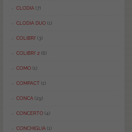
CLODIA
(7)
CLODIA DUO
(1)
COLIBRI'
(3)
COLIBRI' 2
(6)
COMO
(1)
COMPACT
(1)
CONCA
(29)
CONCERTO
(4)
CONCHIGLIA
(1)