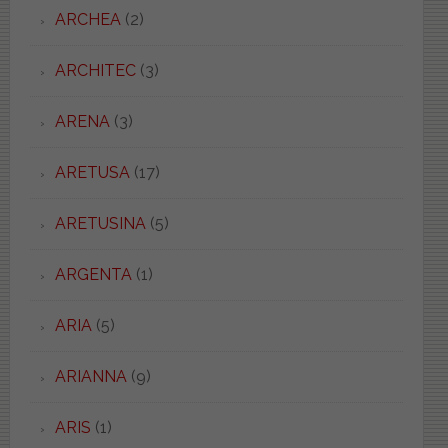
ARCHEA
(2)
ARCHITEC
(3)
ARENA
(3)
ARETUSA
(17)
ARETUSINA
(5)
ARGENTA
(1)
ARIA
(5)
ARIANNA
(9)
ARIS
(1)