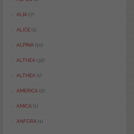
ALIA
(7)
ALICE
(1)
ALPINA
(10)
ALTHEA
(32)
ALTHEA
(1)
AMERICA
(2)
AMICA
(1)
ANFORA
(1)