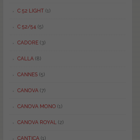
C 52 LIGHT
(1)
C 52/54
(5)
CADORE
(3)
CALLA
(8)
CANNES
(5)
CANOVA
(7)
CANOVA MONO
(1)
CANOVA ROYAL
(2)
CANTICA
(1)