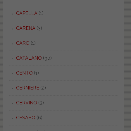
CAPELLA
(1)
CARENA
(3)
CARO
(1)
CATALANO
(90)
CENTO
(1)
CERNIERE
(2)
CERVINO
(3)
CESABO
(6)