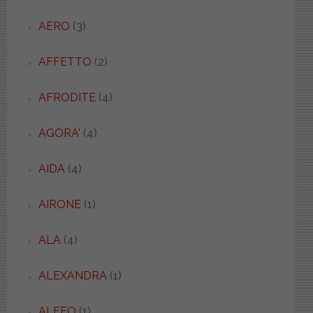
AERO
(3)
AFFETTO
(2)
AFRODITE
(4)
AGORA'
(4)
AIDA
(4)
AIRONE
(1)
ALA
(4)
ALEXANDRA
(1)
ALFEO
(1)