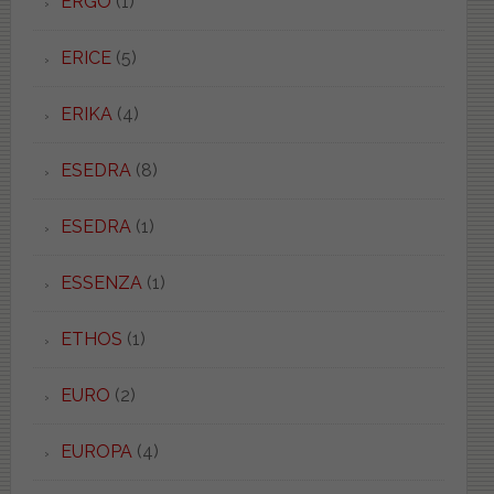
ERGO
(1)
ERICE
(5)
ERIKA
(4)
ESEDRA
(8)
ESEDRA
(1)
ESSENZA
(1)
ETHOS
(1)
EURO
(2)
EUROPA
(4)