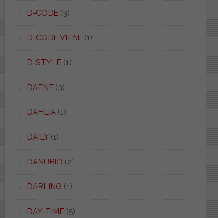
D-CODE
(3)
D-CODE VITAL
(1)
D-STYLE
(1)
DAFNE
(3)
DAHLIA
(1)
DAILY
(1)
DANUBIO
(2)
DARLING
(1)
DAY-TIME
(5)