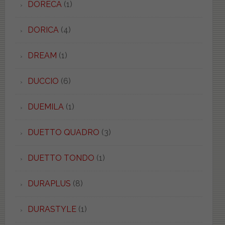
DORECA
(1)
DORICA
(4)
DREAM
(1)
DUCCIO
(6)
DUEMILA
(1)
DUETTO QUADRO
(3)
DUETTO TONDO
(1)
DURAPLUS
(8)
DURASTYLE
(1)