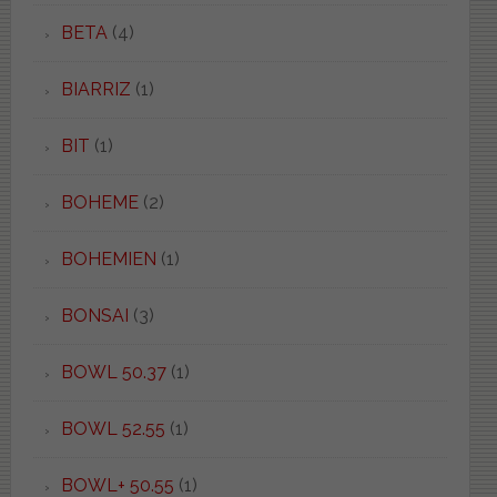
BETA
(4)
BIARRIZ
(1)
BIT
(1)
BOHEME
(2)
BOHEMIEN
(1)
BONSAI
(3)
BOWL 50.37
(1)
BOWL 52.55
(1)
BOWL+ 50.55
(1)