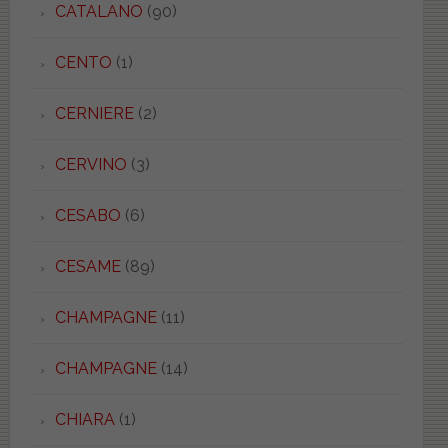
CATALANO
(90)
CENTO
(1)
CERNIERE
(2)
CERVINO
(3)
CESABO
(6)
CESAME
(89)
CHAMPAGNE
(11)
CHAMPAGNE
(14)
CHIARA
(1)