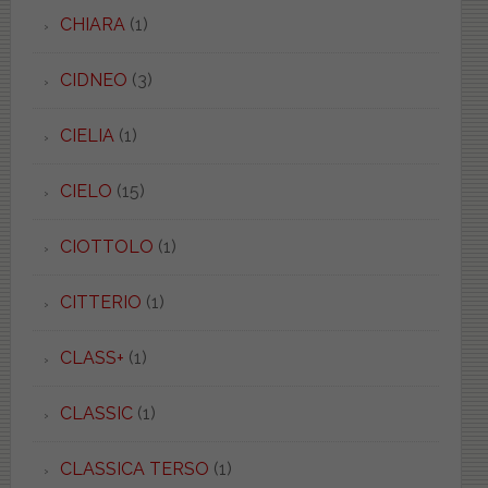
CHIARA
(1)
CIDNEO
(3)
CIELIA
(1)
CIELO
(15)
CIOTTOLO
(1)
CITTERIO
(1)
CLASS+
(1)
CLASSIC
(1)
CLASSICA TERSO
(1)