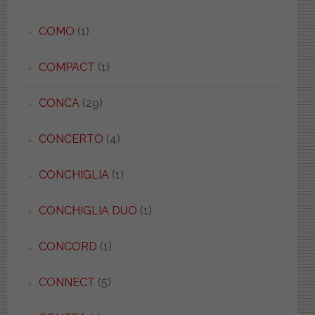
COMO
(1)
COMPACT
(1)
CONCA
(29)
CONCERTO
(4)
CONCHIGLIA
(1)
CONCHIGLIA DUO
(1)
CONCORD
(1)
CONNECT
(5)