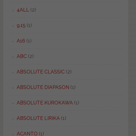
4ALL
(2)
9.15
(1)
A16
(1)
ABC
(2)
ABSOLUTE CLASSIC
(2)
ABSOLUTE DIAPASON
(1)
ABSOLUTE KUROKAWA
(1)
ABSOLUTE LIRIKA
(1)
ACANTO
(1)