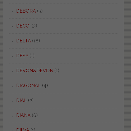
DEBORA
(3)
DECO'
(3)
DELTA
(18)
DESY
(1)
DEVON&DEVON
(1)
DIAGONAL
(4)
DIAL
(2)
DIANA
(6)
DILVA
(1)