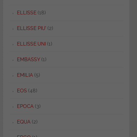
ELLISSE
(18)
ELLISSE PIU'
(2)
ELLISSE UNI
(1)
EMBASSY
(1)
EMILIA
(5)
EOS
(48)
EPOCA
(3)
EQUA
(2)