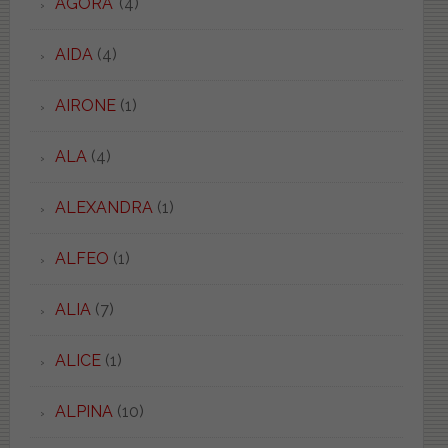
AGORA'
(4)
AIDA
(4)
AIRONE
(1)
ALA
(4)
ALEXANDRA
(1)
ALFEO
(1)
ALIA
(7)
ALICE
(1)
ALPINA
(10)