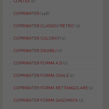
CONTEA
(1)
COPRIWATER
(146)
COPRIWATER CLASSICI/RETRO'
(3)
COPRIWATER COLORATI
(1)
COPRIWATER DISABILI
(2)
COPRIWATER FORMA A D
(1)
COPRIWATER FORMA OVALE
(1)
COPRIWATER FORMA RETTANGOLARE
(1)
COPRIWATER FORMA SAGOMATA
(3)