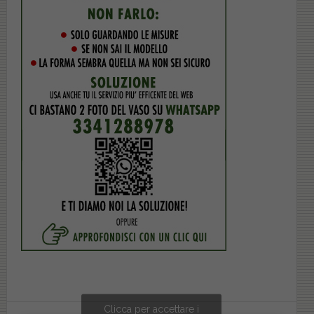
Clicca per accettare i