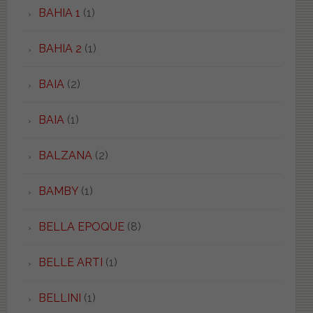
BAHIA 1
(1)
BAHIA 2
(1)
BAIA
(2)
BAIA
(1)
BALZANA
(2)
BAMBY
(1)
BELLA EPOQUE
(8)
BELLE ARTI
(1)
BELLINI
(1)