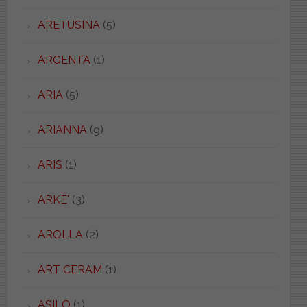
ARETUSINA
(5)
ARGENTA
(1)
ARIA
(5)
ARIANNA
(9)
ARIS
(1)
ARKE'
(3)
AROLLA
(2)
ART CERAM
(1)
ASILO
(1)