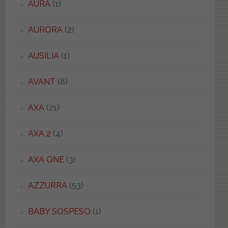
AURA
(1)
AURORA
(2)
AUSILIA
(1)
AVANT
(8)
AXA
(21)
AXA 2
(4)
AXA ONE
(3)
AZZURRA
(53)
BABY SOSPESO
(1)