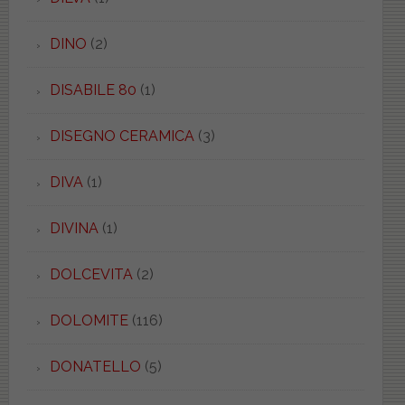
DINO
(2)
DISABILE 80
(1)
DISEGNO CERAMICA
(3)
DIVA
(1)
DIVINA
(1)
DOLCEVITA
(2)
DOLOMITE
(116)
DONATELLO
(5)