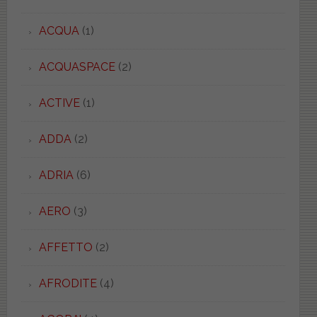
ACQUA
(1)
ACQUASPACE
(2)
ACTIVE
(1)
ADDA
(2)
ADRIA
(6)
AERO
(3)
AFFETTO
(2)
AFRODITE
(4)