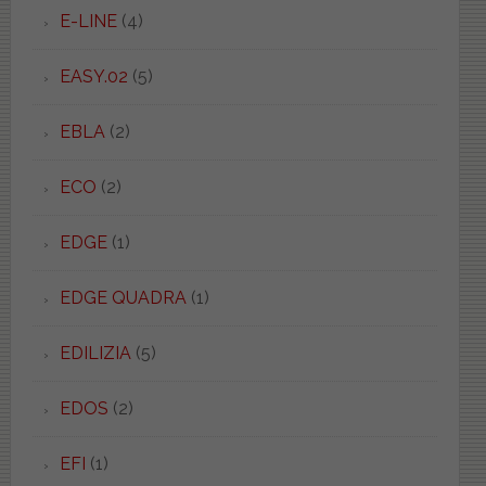
E-LINE
(4)
EASY.02
(5)
EBLA
(2)
ECO
(2)
EDGE
(1)
EDGE QUADRA
(1)
EDILIZIA
(5)
EDOS
(2)
EFI
(1)