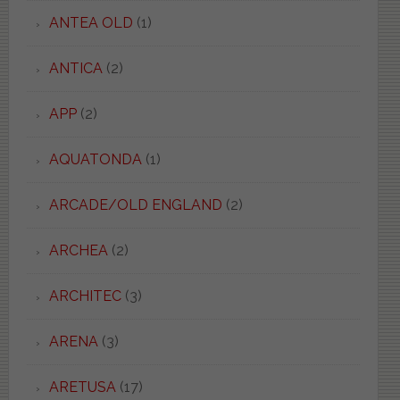
ANTEA OLD
(1)
ANTICA
(2)
APP
(2)
AQUATONDA
(1)
ARCADE/OLD ENGLAND
(2)
ARCHEA
(2)
ARCHITEC
(3)
ARENA
(3)
ARETUSA
(17)