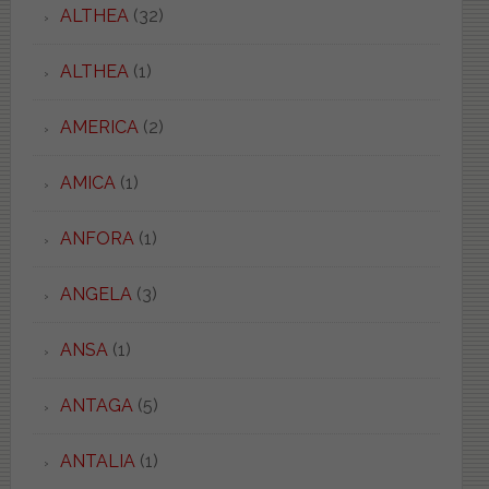
ALTHEA
(32)
ALTHEA
(1)
AMERICA
(2)
AMICA
(1)
ANFORA
(1)
ANGELA
(3)
ANSA
(1)
ANTAGA
(5)
ANTALIA
(1)