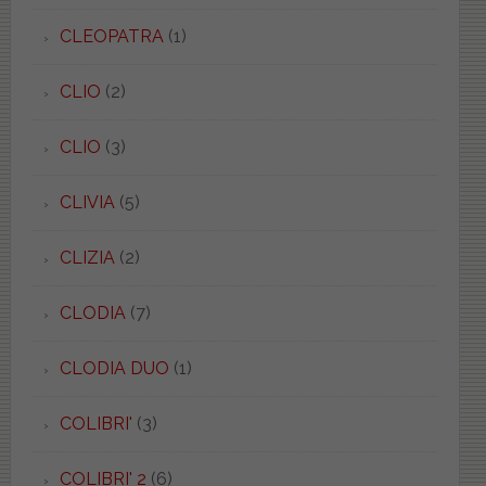
CLEOPATRA
(1)
CLIO
(2)
CLIO
(3)
CLIVIA
(5)
CLIZIA
(2)
CLODIA
(7)
CLODIA DUO
(1)
COLIBRI'
(3)
COLIBRI' 2
(6)