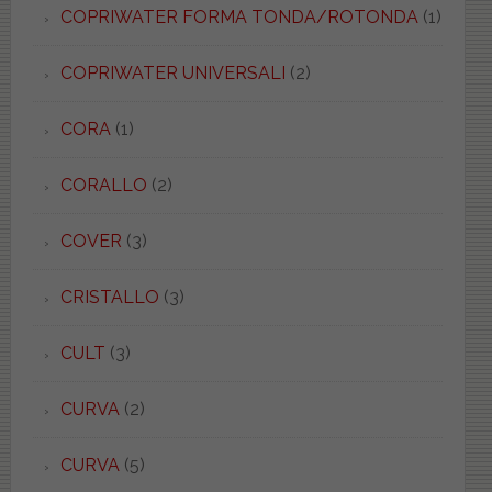
COPRIWATER FORMA TONDA/ROTONDA
(1)
COPRIWATER UNIVERSALI
(2)
CORA
(1)
CORALLO
(2)
COVER
(3)
CRISTALLO
(3)
CULT
(3)
CURVA
(2)
CURVA
(5)