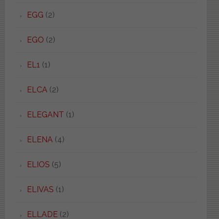
EGG
(2)
EGO
(2)
EL1
(1)
ELCA
(2)
ELEGANT
(1)
ELENA
(4)
ELIOS
(5)
ELIVAS
(1)
ELLADE
(2)